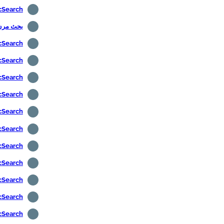
ElasticSearch - المصادقة
بحث مرن 
ElasticSearch - استع
ElasticSearch - تم
ElasticSearch - تمكين
ElasticSearch -
ElasticSearch - إن
ElasticSearch - تثب
ElasticSearch - ت
ElasticSearch - تث
ElasticSearch - تر
ElasticSearch - تث
ElasticSearch - اس