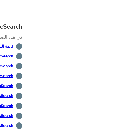
ElasticSearch البرنامج الت
في هذه الصفحة،
قائمة الدروس - 
ElasticSearch - التث
ElasticSearch -
ElasticSearch - 
ElasticSearch - مصادقة AP
ElasticSearch - النسخ ا
ElasticSearch -
ElasticSearch - 
ElasticSearch - ت