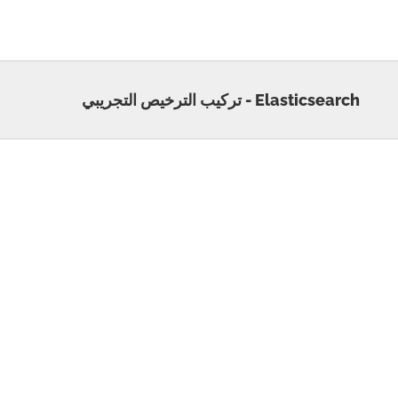
Elasticsearch - تركيب الترخيص التجريبي