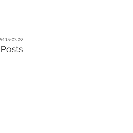
54:15-03:00
 Posts