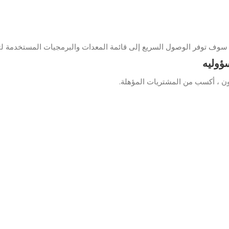
سوف توفر الوصول السريع إلى قائمة المعدات والبرمجيات المستخدمة لت
سؤوليه
ن ، أكسب من المشتريات المؤهلة.