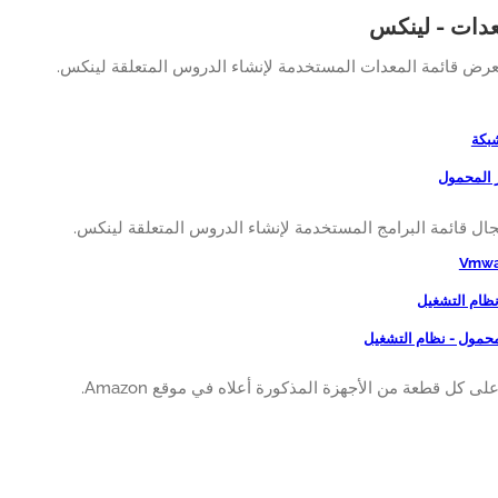
عدات - لينكس
عرض قائمة المعدات المستخدمة لإنشاء الدروس المتعلقة لينكس.
شبكة
ر المحمول
جال قائمة البرامج المستخدمة لإنشاء الدروس المتعلقة لينكس.
Vmwa
نظام التشغيل
محمول - نظام التشغيل
لى كل قطعة من الأجهزة المذكورة أعلاه في موقع Amazon.