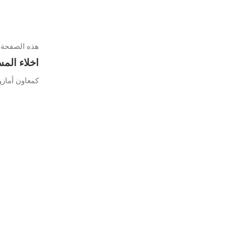
هذه الصفحة 
اخلاء الم
كمعاون أمازو