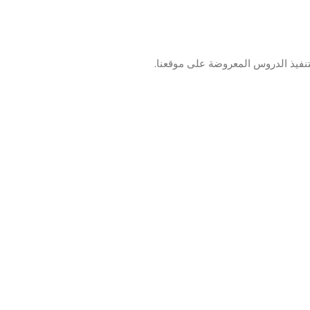
نفيذ الدروس المعروضة على موقعنا.