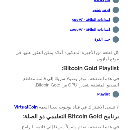
- 500W
 1000W
هزة المذكورة أعلاه يمكن العثور عليها في
Bitcoin Go
 نوفر وصولاً سريعًا إلى قائمة مقاطع
 Bitcoin Gold.
ك في قناة يوتيوب لدينا اسمه
VirtualCoin
.
نقدم وصولاً سريعًا إلى قائمة البرامج