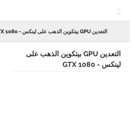
GTX
التعدين GPU بيتكوين الذهب على