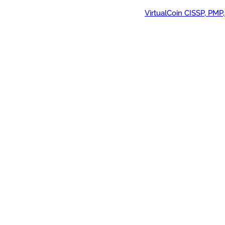
VirtualCoin CISSP, PMP