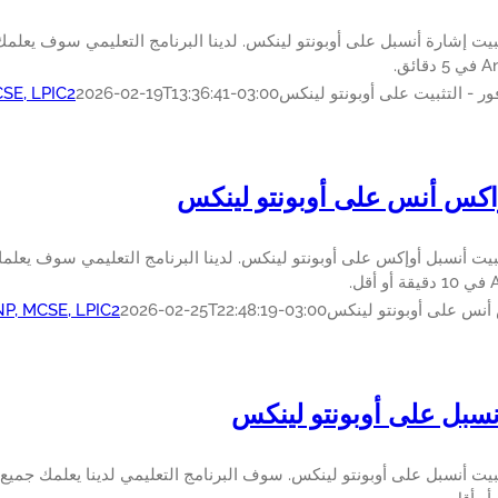
ثبيت إشارة أنسبل على أوبونتو لينكس. لدينا البرنامج التعليمي سوف يعلم
ر - التثبيت على أوبونتو لينكس
2026-02-19T13:36:41-03:00
CSE, LPIC2
واكس أنس على أوبونتو لينكس
ثبيت أنسبل أوإكس على أوبونتو لينكس. لدينا البرنامج التعليمي سوف يعل
ل.
 أنس على أوبونتو لينكس
2026-02-25T22:48:19-03:00
NP, MCSE, LPIC2
سبل على أوبونتو لينكس