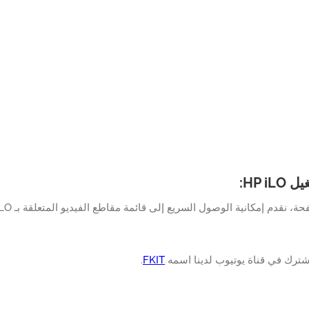
HP i:
، نقدم إمكانية الوصول السريع إلى قائمة مقاطع الفيديو المتعلقة بـ HP iLO.
شترك في قناة يوتيوب لدينا اسمه
FKIT
.