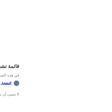
قائمة تشغيل LO
في هذه الصفحة
التشغيل
لا تنسى أن ت