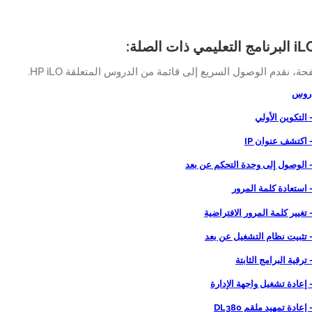
، نقدم الوصول السريع إلى قائمة من الدروس المتعلقة HP iLO.
دروس