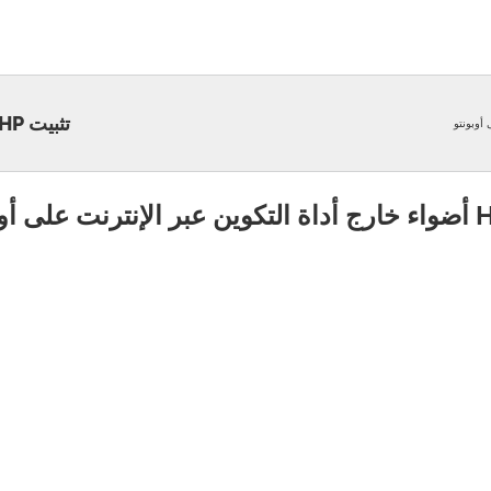
تثبيت HP أضواء خارج أداة التكوين عبر الإنترنت على أوبونتو