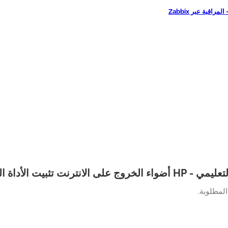
 الانترنت تثبيت الأداة المساعدة التكوين
المطلوبة.