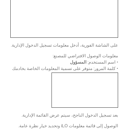
 الشاشة الفورية، أدخل معلومات تسجيل الدخول الإدارية.
لومات الوصول الافتراضي للمصنع:
سم المستخدم:
المسؤول
لمة المرور: متوفر على تسمية المعلومات الخاصة بخادمك
 تسجيل الدخول الناجح، سيتم عرض القائمة الإدارية.
ل إلى قائمة معلومات iLO وتحديد خيار نظرة عامة.