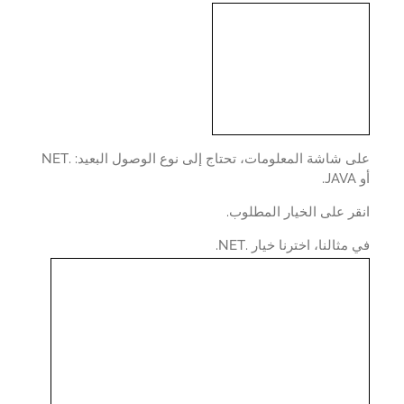
على شاشة المعلومات، تحتاج إلى نوع الوصول البعيد: .NET
ر على الخيار المطلوب.
مثالنا، اخترنا خيار .NET.