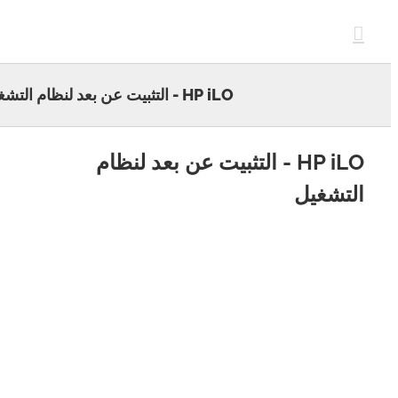
c
HP iLO - التثبيت عن بعد لنظام التشغيل
HP iLO - التثبيت عن بعد لنظام
تشغيل