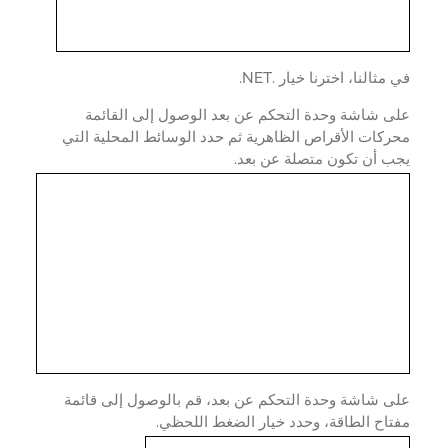
مثالنا، اخترنا خيار .NET.
ى شاشة وحدة التحكم عن بعد الوصول إلى القائمة
كات الأقراص الظاهرية ثم حدد الوسائط المحلية التي
ب أن تكون متصلة عن بعد.
ى شاشة وحدة التحكم عن بعد، قم بالوصول إلى قائمة
اح الطاقة، وحدد خيار الضغط اللحظي.