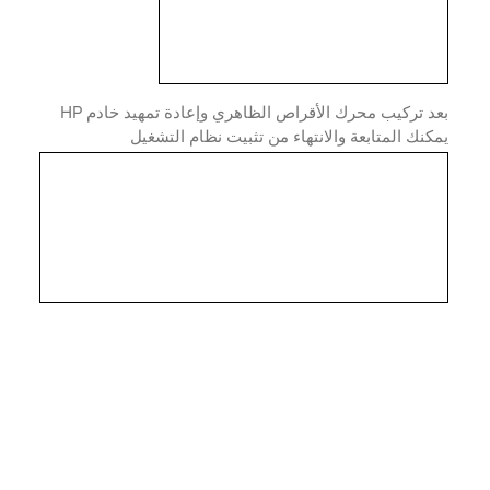
بعد تركيب محرك الأقراص الظاهري وإعادة تمهيد خادم HP
نك المتابعة والانتهاء من تثبيت نظام التشغيل