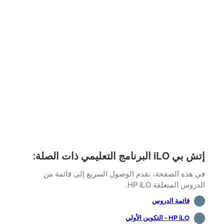
iL البرنامج التعليمي ذات الصلة:
 هذه الصفحة، نقدم الوصول السريع إلى قائمة من
روس المتعلقة HP iLO.
قائمة الدروس
HP iLO - التكوين الأولي