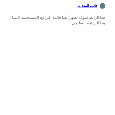
قائمة المعدات
 الرابط سوف تظهر أيضا قائمة البرامج المستخدمة لإنشاء
 البرنامج التعليمي.