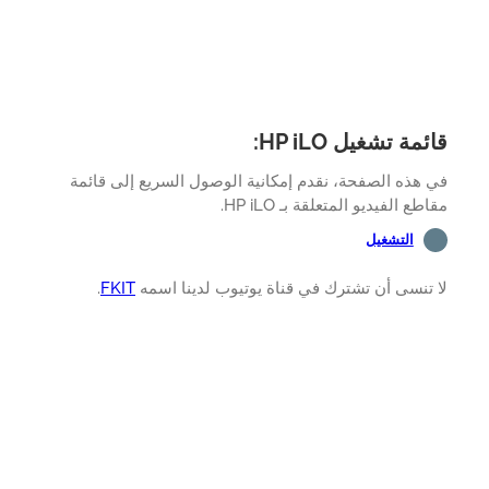
مة تشغيل HP iLO:
هذه الصفحة، نقدم إمكانية الوصول السريع إلى قائمة
طع الفيديو المتعلقة بـ HP iLO.
التشغيل
تنسى أن تشترك في قناة يوتيوب لدينا اسمه
FKIT
.