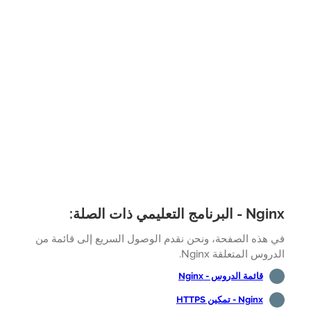
لبرنامج التعليمي ذات الصلة:
 هذه الصفحة، ونحن نقدم الوصول السريع إلى قائمة من
روس المتعلقة Nginx.
قائمة الدروس - Nginx
Nginx - تمكين HTTPS