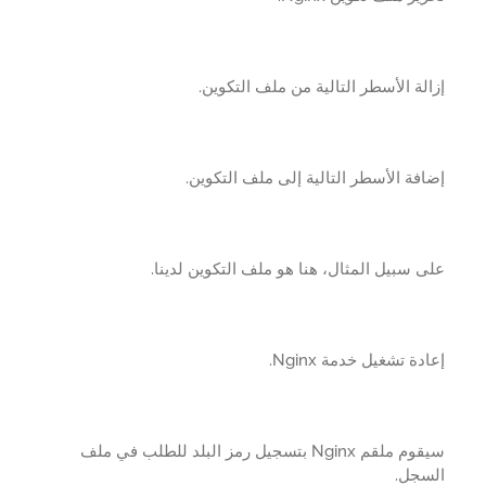
لة الأسطر التالية من ملف التكوين.
فة الأسطر التالية إلى ملف التكوين.
 سبيل المثال، هنا هو ملف التكوين لدينا.
دة تشغيل خدمة Nginx.
سيقوم ملقم Nginx بتسجيل رمز البلد للطلب في ملف
سجل.