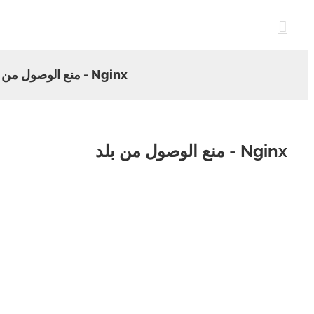
c
Nginx - منع الوصول من بلد
- منع الوصول من بلد