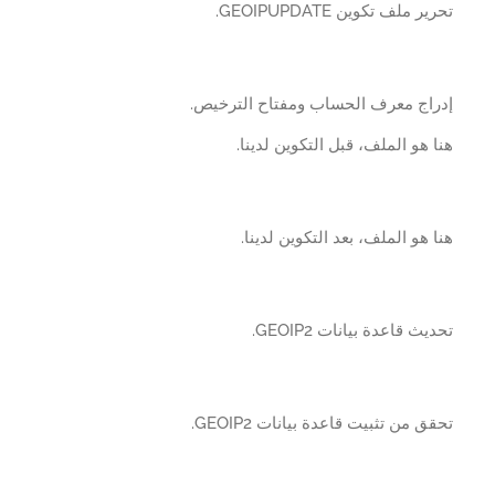
ر ملف تكوين GEOIPUPDATE.
راج معرف الحساب ومفتاح الترخيص.
 هو الملف، قبل التكوين لدينا.
 هو الملف، بعد التكوين لدينا.
يث قاعدة بيانات GEOIP2.
ق من تثبيت قاعدة بيانات GEOIP2.