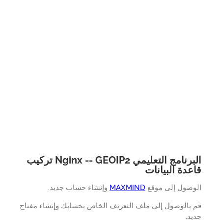
البرنامج التعليمي Nginx -- GEOIP2 تركيب
عدة البيانات
وصول إلى موقع
MAXMIND
وإنشاء حساب جديد.
 بالوصول إلى ملف التعريف الخاص بحسابك وإنشاء مفتاح
د.