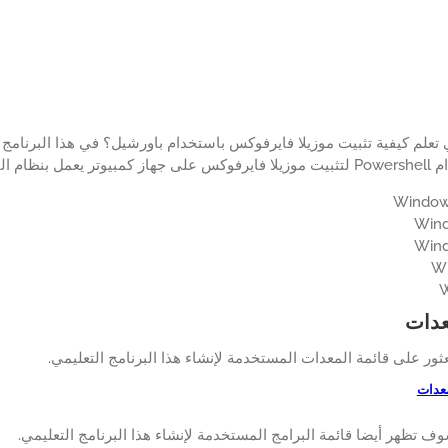
علم كيفية تثبيت موزيلا فايرفوكس باستخدام باورشيل؟ في هذا البرنامج 
التشغيل Windows.
عدات
عثور على قائمة المعدات المستخدمة لإنشاء هذا البرنامج التعليمي.
معدات
وف تظهر أيضا قائمة البرامج المستخدمة لإنشاء هذا البرنامج التعليمي.