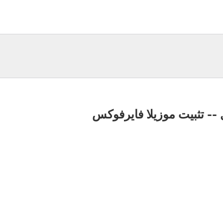
-- تثبيت موزيلا فايرفوكس