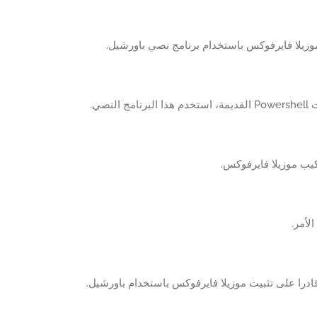
موزيلا فايرفوكس باستخدام برنامج نصي باورشيل.
 النصي.
يب موزيلا فايرفوكس.
الأمر.
 قادرا على تثبيت موزيلا فايرفوكس باستخدام باورشيل.