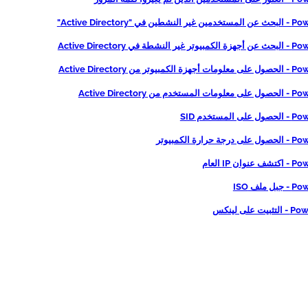
 في "Active Directory"
شطة في Active Directory
وتر من Active Directory
 من Active Directory
المستخدم SID
حرارة الكمبيوتر
ان IP العام
 ملف ISO
 على لينكس