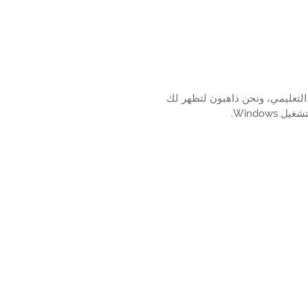
التعليمي، ونحن ذاهبون لتظهر لك