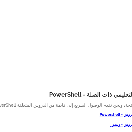
ليمي ذات الصلة - PowerShell
، ونحن نقدم الوصول السريع إلى قائمة من الدروس المتعلقة PowerShell.
 Powershell
روس - ويندوز