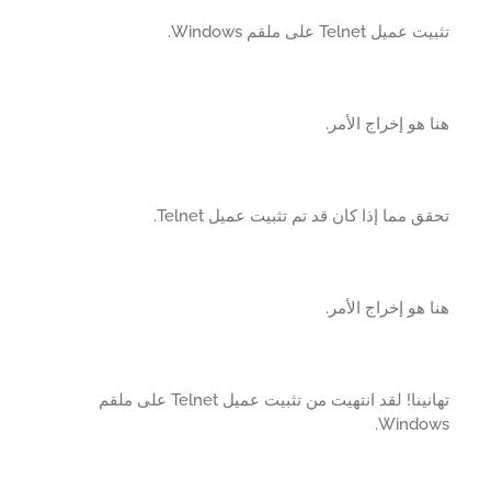
ميل Telnet على ملقم Windows.
 هو إخراج الأمر.
ق مما إذا كان قد تم تثبيت عميل Telnet.
 هو إخراج الأمر.
تهانينا! لقد انتهيت من تثبيت عميل Telnet على ملقم
Window