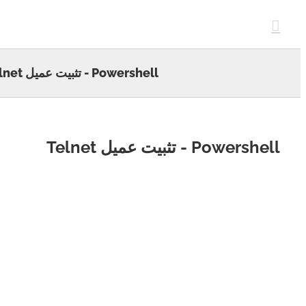
c
Powershell - تثبيت عميل Telnet
Powers - تثبيت عميل Telnet