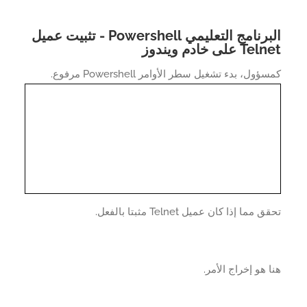
البرنامج التعليمي Powershell - تثبيت عميل
 على خادم ويندوز
ول، بدء تشغيل سطر الأوامر Powershell مرفوع.
 مما إذا كان عميل Telnet مثبتا بالفعل.
 هو إخراج الأمر.