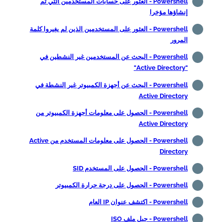
Powershell - العثور على حسابات المستخدمين التي تم
إنشاؤها مؤخرا
Powershell - العثور على المستخدمين الذين لم يغيروا كلمة
المرور
Powershell - البحث عن المستخدمين غير النشطين في
"Active Directory"
Powershell - البحث عن أجهزة الكمبيوتر غير النشطة في
Active Directory
Powershell - الحصول على معلومات أجهزة الكمبيوتر من
Active Directory
Powershell - الحصول على معلومات المستخدم من Active
Directory
Powershell - الحصول على المستخدم SID
Powershell - الحصول على درجة حرارة الكمبيوتر
Powershell - اكتشف عنوان IP العام
Powershell - جبل ملف ISO