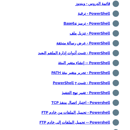
قائمة الدروس - ويندوز
PowerShell - ترقية
PowerShell - ترميز Base64
PowerShell - تنزيل ملف
PowerShell - عرض رسالة منبثقة
PowerShell - تثبيت أدوات إدارة الملقم البعيد
PowerShell -- إنشاء متغير البيئة
PowerShell - تحرير متغير بيئة PATH
PowerShell - تثبيت PowerShell 7
PowerShell - تغيير نهج التنفيذ
Powershell - اختبار اتصال منفذ TCP
Powershell - تحميل الملفات من خادم FTP
Powershell -- تحميل الملفات إلى خادم FTP