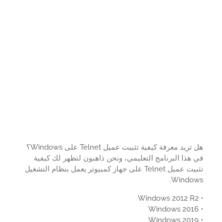
هل تريد معرفة كيفية تثبيت عميل Telnet على Windows؟
هذا البرنامج التعليمي، ونحن ذاهبون لتظهر لك كيفية
تثبيت عميل Telnet على جهاز كمبيوتر يعمل بنظام التشغيل
Window