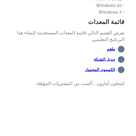
ئمة المعدات
ض القسم التالي قائمة المعدات المستخدمة لإنشاء هذا
رنامج التعليمي.
ملقم
تبديل الشبكة
الكمبيوتر المحمول
اون أمازون ، أكسب من المشتريات المؤهلة.