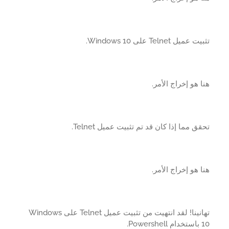
ميل Telnet على Windows 10.
 هو إخراج الأمر.
ق مما إذا كان قد تم تثبيت عميل Telnet.
 هو إخراج الأمر.
تهانينا! لقد انتهيت من تثبيت عميل Telnet على Windows
P.