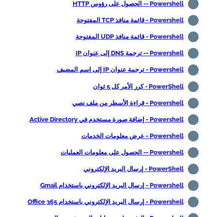
Powershell -- الحصول على رؤوس HTTP
Powershell - قائمة منافذ TCP المفتوحة
Powershell - قائمة منافذ UDP المفتوحة
Powershell -- ترجمة DNS إلى عنوان IP
Powershell - ترجمة عنوان IP إلى اسم المضيف
PowerShell - كرر الأمر كل 5 ثوان
Powershell - قراءة الأسطر من ملف نصي
Powershell - إضافة صورة مستخدم في Active Directory
Powershell - عرض معلومات الخدمات
Powershell -- الحصول على معلومات العمليات
PowerShell - إرسال البريد الإلكتروني
Powershell - إرسال البريد الإلكتروني باستخدام Gmail
Powershell - إرسال البريد الإلكتروني باستخدام Office 365