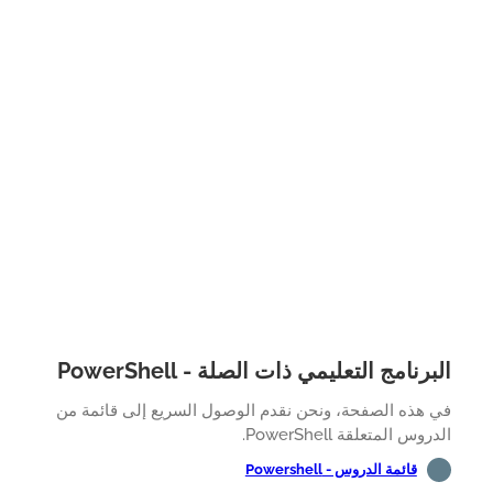
رنامج التعليمي ذات الصلة - PowerShell
 هذه الصفحة، ونحن نقدم الوصول السريع إلى قائمة من
وس المتعلقة PowerShell.
قائمة الدروس - Powershell