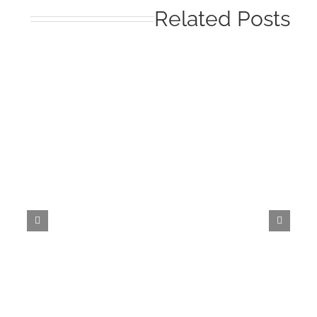
Related Post