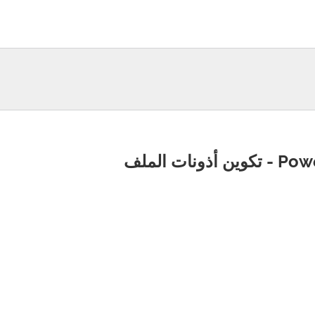
أذونات الملف