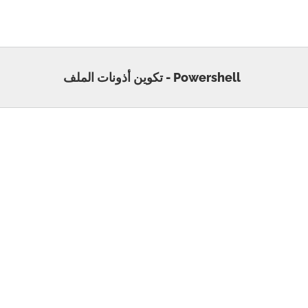
Powershell - تكوين أذونات الملف