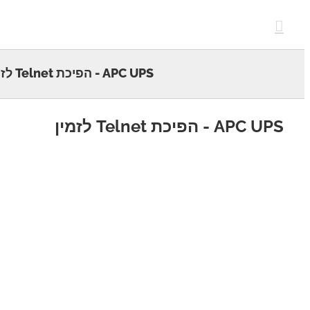
c
APC UPS - הפיכת Telnet לזמין
APC - הפיכת Telnet לזמין