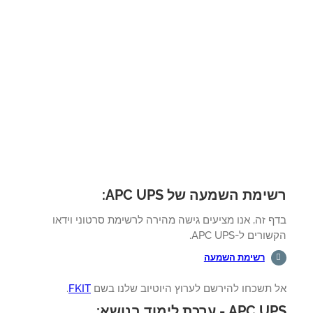
ימת השמעה של APC UPS:
 זה, אנו מציעים גישה מהירה לרשימת סרטוני וידאו
רים ל-APC UPS.
רשימת השמעה
 תשכחו להירשם לערוץ היוטיוב שלנו בשם
FKIT
.
AP - ערכת לימוד בנושא: