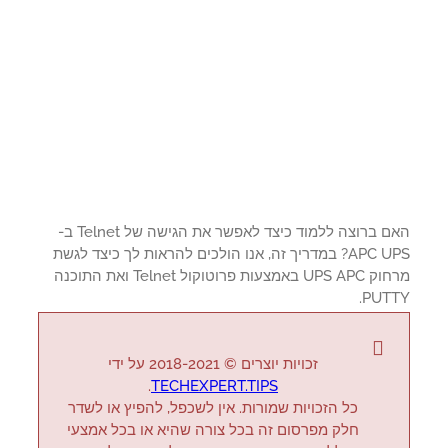
האם ברוצה ללמוד כיצד לאפשר את הגישה של Telnet ב-
APC UPS? במדריך זה, אנו הולכים להראות לך כיצד לגשת
מרחוק UPS APC באמצעות פרוטוקול Telnet ואת התוכנה
PUTT
זכויות יוצרים © 2018-2021 על ידי
.
TECHEXPERT.TIPS
כל הזכויות שמורות. אין לשכפל, להפיץ או לשדר
חלק מפרסום זה בכל צורה שהיא או בכל אמצעי