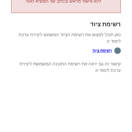
ללא אישור מראש ובכתב של המוציא לאור.
ימת ציוד
ן תוכל למצוא את רשימת הציוד המשמש ליצירת ערכת
וד זו.
רשימת ציוד
שור זה גם יראה את רשימת התוכנה המשמשת ליצירת
ת לימוד זו.