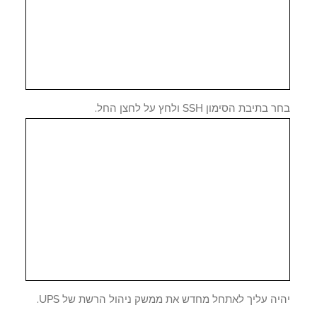
תיבת הסימון SSH ולחץ על לחצן החל.
ה עליך לאתחל מחדש את ממשק ניהול הרשת של UPS.