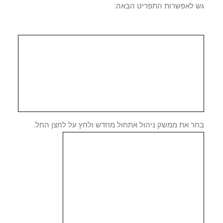
 לאפשרות התפריט הבאה:
ר את ממשק ניהול אתחול מחדש ולחץ על לחצן החל.