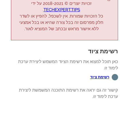
זכויות יוצרים © 2018-2021 על ידי
.
TECHEXPERT.TIPS
כל הזכויות שמורות. אין לשכפל, להפיץ או לשדר
חלק מפרסום זה בכל צורה שהיא או בכל אמצעי
ללא אישור מראש ובכתב של המוציא לאור.
ימת ציוד
ן תוכל למצוא את רשימת הציוד המשמש ליצירת ערכת
וד זו.
רשימת ציוד
שור זה גם יראה את רשימת התוכנה המשמשת ליצירת
ת לימוד זו.