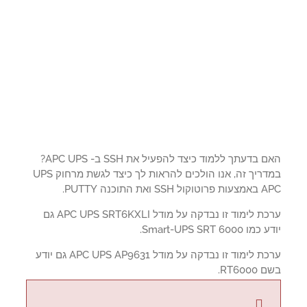
האם בדעתך ללמוד כיצד להפעיל את SSH ב- APC UPS?
במדריך זה, אנו הולכים להראות לך כיצד לגשת מרחוק UPS
SSH ואת התוכנה PUTTY.
ערכת לימוד זו נבדקה על מודל APC UPS SRT6KXLI גם
 Smart-UPS SRT 6000.
ערכת לימוד זו נבדקה על מודל APC UPS AP9631 גם יודע
RT600.