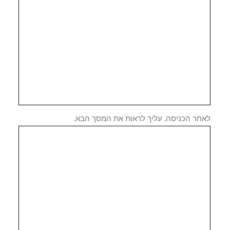
חר הכניסה, עליך לראות את המסך הבא.