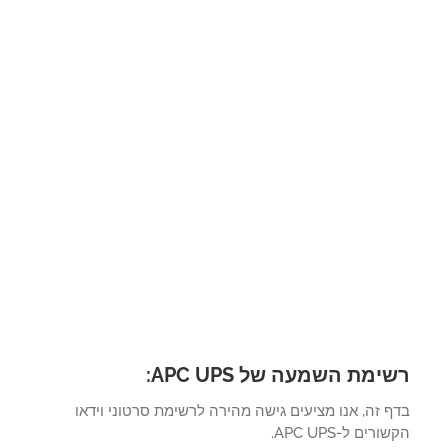
ימת השמעה של APC UPS:
 זה, אנו מציעים גישה מהירה לרשימת סרטוני וידאו
רים ל-APC UPS.