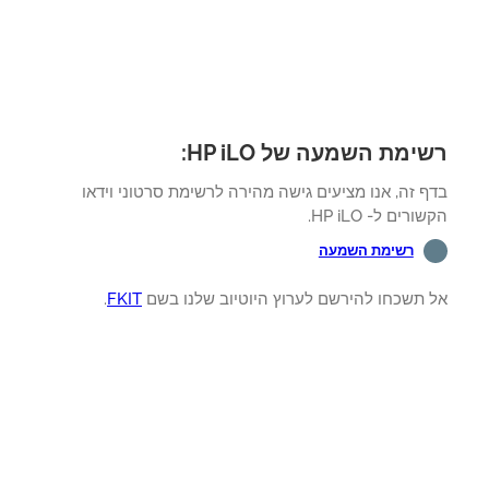
ימת השמעה של HP iLO:
 זה, אנו מציעים גישה מהירה לרשימת סרטוני וידאו
רים ל- HP iLO.
רשימת השמעה
 תשכחו להירשם לערוץ היוטיוב שלנו בשם
FKIT
.