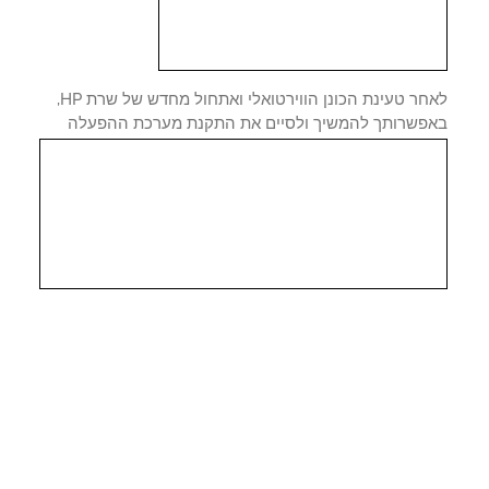
לאחר טעינת הכונן הווירטואלי ואתחול מחדש של שרת HP,
פשרותך להמשיך ולסיים את התקנת מערכת ההפעלה