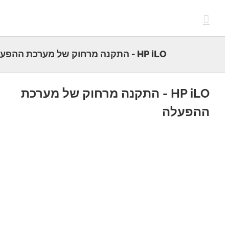
c
HP iLO - התקנה מרחוק של מערכת ההפעלה
HP iLO - התקנה מרחוק של מערכת
הפעלה