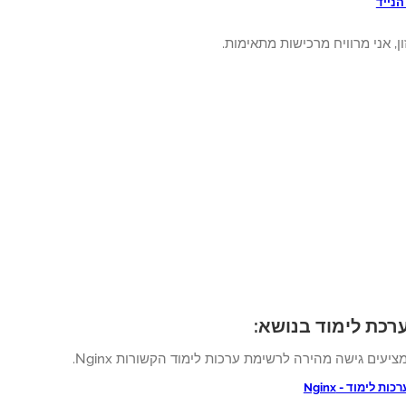
נייד
, אני מרוויח מרכישות מתאימות.
ציעים גישה מהירה לרשימת ערכות לימוד הקשורות Nginx.
ת לימוד - Nginx