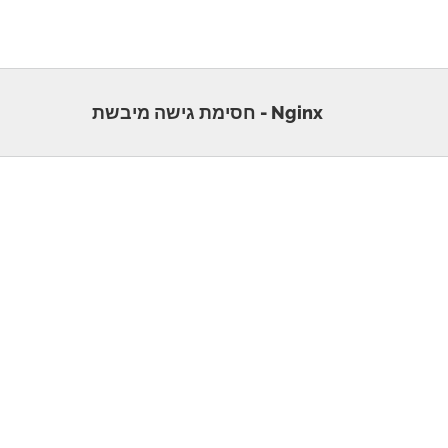
Nginx - חסימת גישה מיבשת