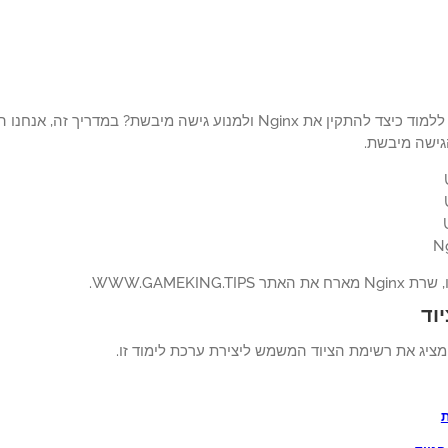
ישה מיבשת.
 WWW.GAMEKING.TIPS.
וד
ציג את רשימת הציוד המשמש ליצירת ערכת לימוד זו.