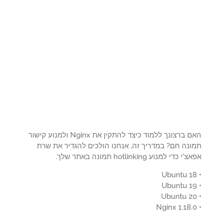
האם ברצונך ללמוד כיצד להתקין את Nginx ולמנוע קישור
ונה חם? במדריך זה, אנחנו הולכים להגדיר את שרת
 כדי למנוע hotlinking תמונה באתר שלך.