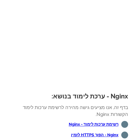
 ערכת לימוד בנושא:
ף זה, אנו מציעים גישה מהירה לרשימת ערכות לימוד
רות Nginx.
רשימת ערכות לימוד - Nginx
Nginx - הפוך HTTPS לזמין