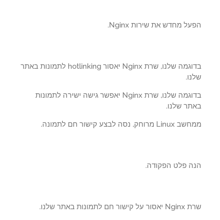
ל מחדש את שירות Nginx.
בדוגמה שלנו, שרת Nginx יאסור hotlinking לתמונות באתר
ו.
בדוגמה שלנו, שרת Nginx יאפשר גישה ישירה לתמונות
תר שלנו.
מרוחק, נסה לבצע קישור חם לתמונה.
ה פלט הפקודה.
ישור חם לתמונות באתר שלנו.