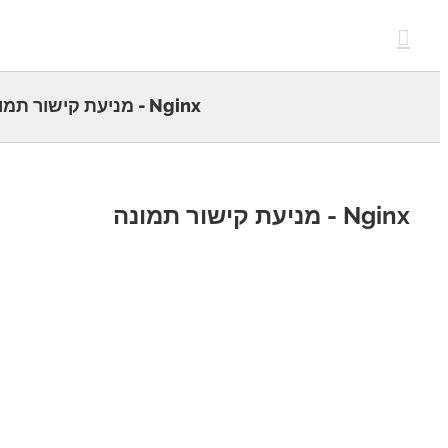
c
Nginx - מניעת קישור תמונה
- מניעת קישור תמונה