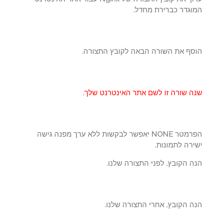
וגדר כברירת מחדל.
סף את השורה הבאה לקובץ התצורה.
ה שורה זו לשם אתר האינטרנט שלך.
הפרמטר NONE יאפשר לבקשות ללא ערך מפנה גישה
רה לתמונות.
 הקובץ, לפני התצורה שלנו.
ה הקובץ, אחרי התצורה שלנו.