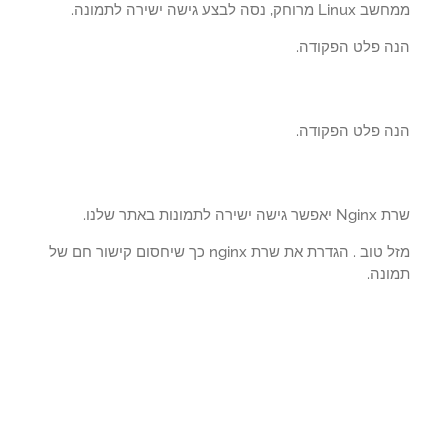
מרוחק, נסה לבצע גישה ישירה לתמונה.
ה פלט הפקודה.
ה פלט הפקודה.
 ישירה לתמונות באתר שלנו.
מזל טוב . הגדרת את שרת nginx כך שיחסום קישור חם של
ונה.