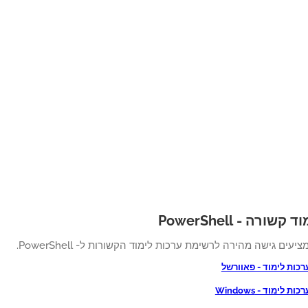
ורה - PowerShell
יעים גישה מהירה לרשימת ערכות לימוד הקשורות ל- PowerShell.
כות לימוד - פאוורשל
 לימוד - Windows