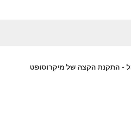
 - התקנת הקצה של מיקרוסופט