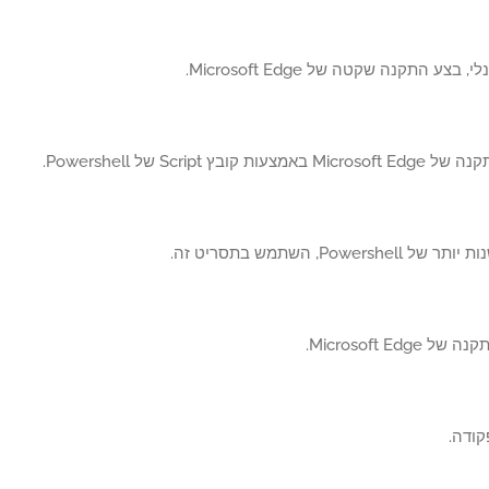
 בצע התקנה שקטה של Microsoft Edge.
ת קובץ Script של Powershell.
Powersh, השתמש בתסריט זה.
Microsoft Edg.
ודה.