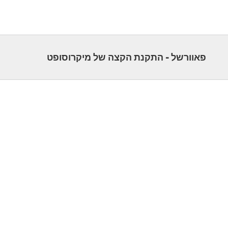
פאוורשל - התקנת הקצה של מיקרוסופט