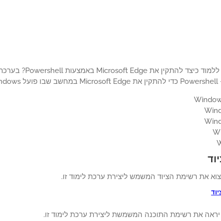
האם ברצונך ללמוד כיצ
Wind.
וד
צוא את רשימת הציוד המשמש ליצירת ערכת לימוד זו.
יוד
 יראה את רשימת התוכנה המשמשת ליצירת ערכת לימוד זו.