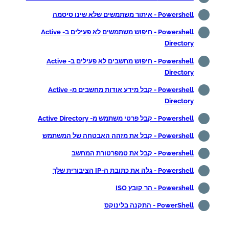
Powershell - איתור משתמשים שלא שינו סיסמה
Powershell - חיפוש משתמשים לא פעילים ב- Active
Directory
Powershell - חיפוש מחשבים לא פעילים ב- Active
Directory
Powershell - קבל מידע אודות מחשבים מ- Active
Directory
Powershell - קבל פרטי משתמש מ- Active Directory
Powershell - קבל את מזהה האבטחה של המשתמש
Powershell - קבל את טמפרטורת המחשב
Powershell - גלה את כתובת ה-IP הציבורית שלך
Powershell - הר קובץ ISO
PowerShell - התקנה בלינוקס