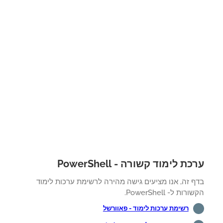
ת לימוד קשורה - PowerShell
ף זה, אנו מציעים גישה מהירה לרשימת ערכות לימוד
רות ל- PowerShell.
רשימת ערכות לימוד - פאוורשל