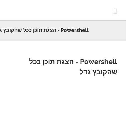
c
Powershell - הצגת תוכן ככל שהקובץ גדל
Powershell - הצגת תוכן ככל
קובץ גדל