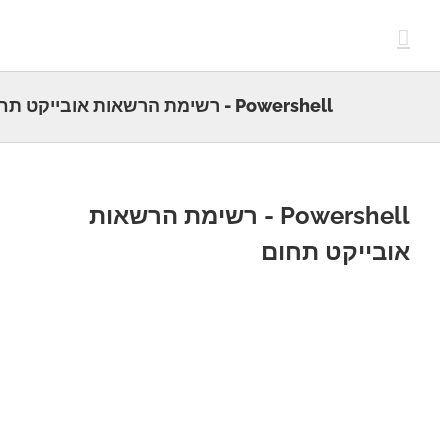
c
Powershell - רשימת הרשאות אובייקט תחום
Powershell - רשימת הרשאות
בייקט תחום