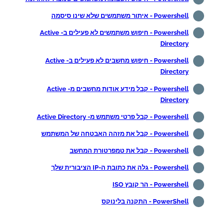
Powershell - איתור משתמשים שלא שינו סיסמה
Powershell - חיפוש משתמשים לא פעילים ב- Active
Directory
Powershell - חיפוש מחשבים לא פעילים ב- Active
Directory
Powershell - קבל מידע אודות מחשבים מ- Active
Directory
Powershell - קבל פרטי משתמש מ- Active Directory
Powershell - קבל את מזהה האבטחה של המשתמש
Powershell - קבל את טמפרטורת המחשב
Powershell - גלה את כתובת ה-IP הציבורית שלך
Powershell - הר קובץ ISO
PowerShell - התקנה בלינוקס