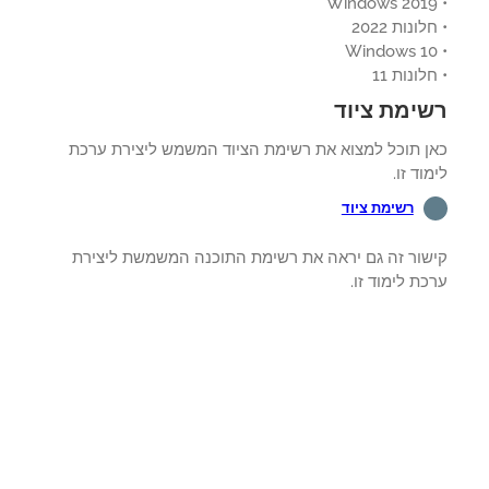
ונות 2022
לונות 11
ימת ציוד
ן תוכל למצוא את רשימת הציוד המשמש ליצירת ערכת
וד זו.
רשימת ציוד
שור זה גם יראה את רשימת התוכנה המשמשת ליצירת
ת לימוד זו.