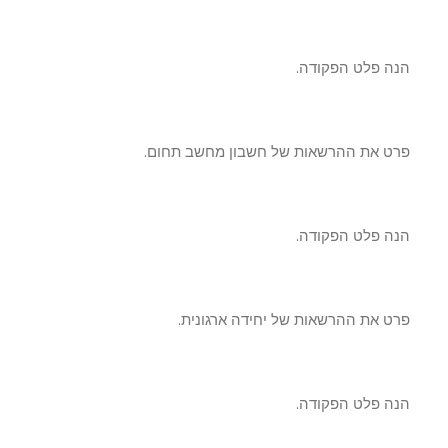
ה פלט הפקודה.
ט את ההרשאות של חשבון מחשב תחום.
ה פלט הפקודה.
ט את ההרשאות של יחידה ארגונית.
ה פלט הפקודה.