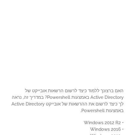
ם ברצונך ללמוד כיצד לרשום הרשאות אובייקט של
Active Directory באמצעות Powershell? במדריך זה, נראה
לך כיצד לרשום את ההרשאות של אובייקט Active Directory
ות Powershell.