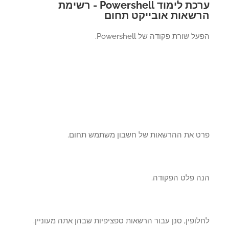
ערכת לימוד Powershell - רשימת
שאות אובייקט תחום
ל שורת פקודה של Powershell.
ט את ההרשאות של חשבון משתמש תחום.
ה פלט הפקודה.
ופין, סנן עבור הרשאות ספציפיות שבהן אתה מעוניין.