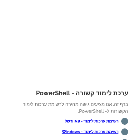
ת לימוד קשורה - PowerShell
ף זה, אנו מציעים גישה מהירה לרשימת ערכות לימוד
רות ל- PowerShell.
רשימת ערכות לימוד - פאוורשל
רשימת ערכות לימוד - Windows