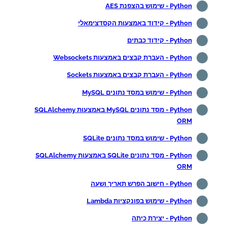
Python - שימוש בהצפנת AES
Python - קידוד באמצעות הקסדצימאלי
Python - קידוד כבתים
Python - העברת קבצים באמצעות Websockets
Python - העברת קבצים באמצעות Sockets
Python - שימוש במסד נתונים MySQL
Python - מסד נתונים MySQL באמצעות SQLAlchemy
ORM
Python - שימוש במסד נתונים SQLite
Python - מסד נתונים SQLite באמצעות SQLAlchemy
ORM
Python - חישוב הפרש תאריך ושעה
Python - שימוש בפונקציות Lambda
Python - יצירת כיתה