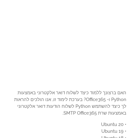
ם ברצונך ללמוד כיצד לשלוח דואר אלקטרוני באמצעות
Python ו- Office365? בערכת לימוד זו, אנו הולכים להראות
לך כיצד להשתמש Python לשלוח הודעות דואר אלקטרוני
עות שרת SMTP Office365.