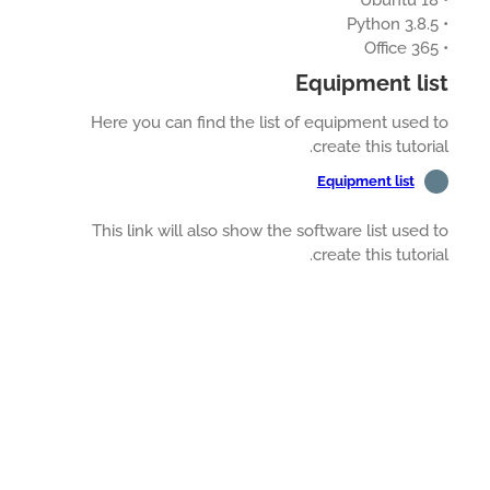
Equipment li
Here you can find the list of equipment used
create this tutori
Equipment list
This link will also show the software list used
create this tutori