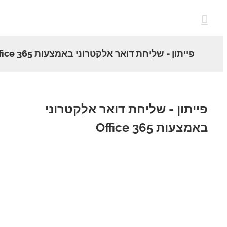
c
פייתון - שליחת דואר אלקטרוני באמצעות Office 365
יתון - שליחת דואר אלקטרוני
צעות Office 365