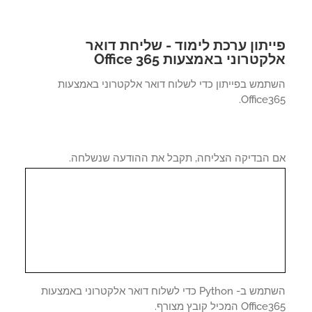
יתון ערכת לימוד - שליחת דואר
טרוני באמצעות Office 365
תמש בפייתון כדי לשלוח דואר אלקטרוני באמצעות
Office3
 הבדיקה הצליחה, תקבל את ההודעה שנשלחה.
השתמש ב- Python כדי לשלוח דואר אלקטרוני באמצעות
Off המכיל קובץ מצורף.