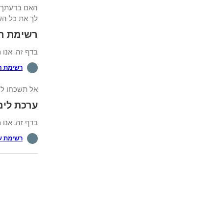
לך את כל השלבים הדרושי
רשימת השמ
בדף זה, אנו מצ
רשימת 
אל תשכחו לה
ערכת לימוד
בדף זה, אנו מצ
רשימת ע