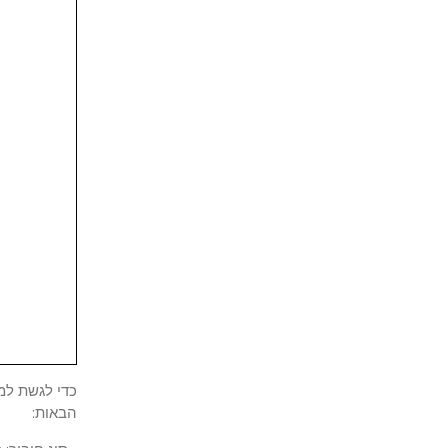
הבאות: