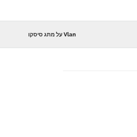
Vlan על מתג סיסקו