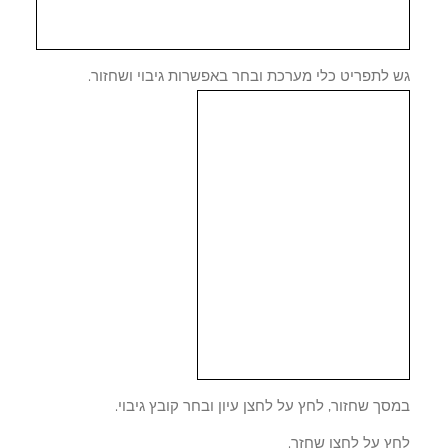
 לתפריט כלי מערכת ובחר באפשרות גיבוי ושחזור.
ך שחזור, לחץ על לחצן עיון ובחר קובץ גיבוי.
ץ על לחצן שחזר.