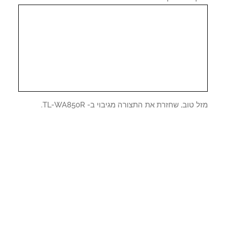
 טוב, שחזרת את התצורה מגיבוי ב- TL-WA850R.