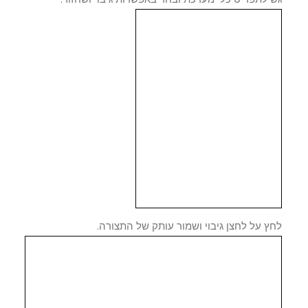
 על לחצן גיבוי ושמור עותק של התצורה.