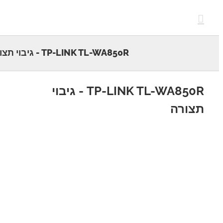
c
TP-LINK TL-WA850R - גיבוי תצורה
TP-LINK TL-WA850R - גיבוי
ורה