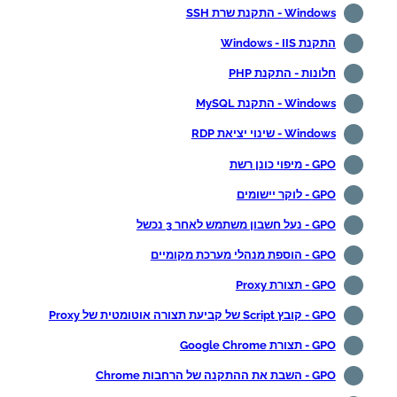
Windows - התקנת שרת SSH
התקנת Windows - IIS
חלונות - התקנת PHP
Windows - התקנת MySQL
Windows - שינוי יציאת RDP
GPO - מיפוי כונן רשת
GPO - לוקר יישומים
GPO - נעל חשבון משתמש לאחר 3 נכשל
GPO - הוספת מנהלי מערכת מקומיים
GPO - תצורת Proxy
GPO - קובץ Script של קביעת תצורה אוטומטית של Proxy
GPO - תצורת Google Chrome
GPO - השבת את ההתקנה של הרחבות Chrome