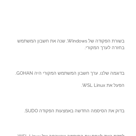
בשורת הפקודה של Windows, שנה את חשבון המשתמש
זרה לערך המקורי.
גמה שלנו, ערך חשבון המשתמש המקורי היה GOHAN.
את WSL Linux.
ק את הסיסמה החדשה באמצעות הפקודה SUDO.