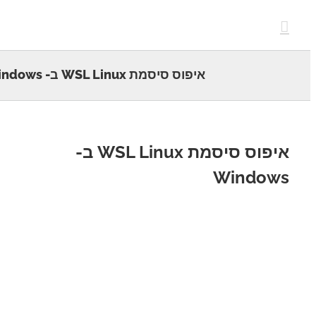
c
איפוס סיסמת WSL Linux ב- Windows
איפוס סיסמת WSL Linux ב-
Window