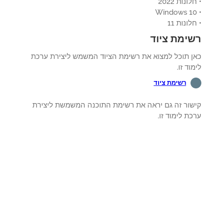
ונות 2022
לונות 11
ימת ציוד
ן תוכל למצוא את רשימת הציוד המשמש ליצירת ערכת
וד זו.
רשימת ציוד
שור זה גם יראה את רשימת התוכנה המשמשת ליצירת
ת לימוד זו.