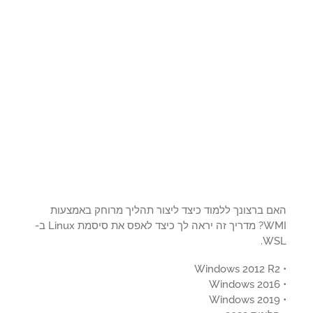
ם ברצונך ללמוד כיצד ליצור תהליך מרוחק באמצעות
WMI? מדריך זה יראה לך כיצד לאפס את סיסמת Linux ב-
WS