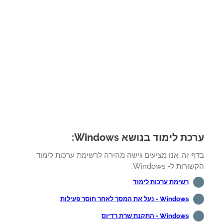
ת לימוד בנושא Windows:
ף זה, אנו מציעים גישה מהירה לרשימת ערכות לימוד
רות ל- Windows.
רשימת ערכות לימוד
Windows - נעל את המסך לאחר חוסר פעילות
Windows - התקנת שרת רדיוס