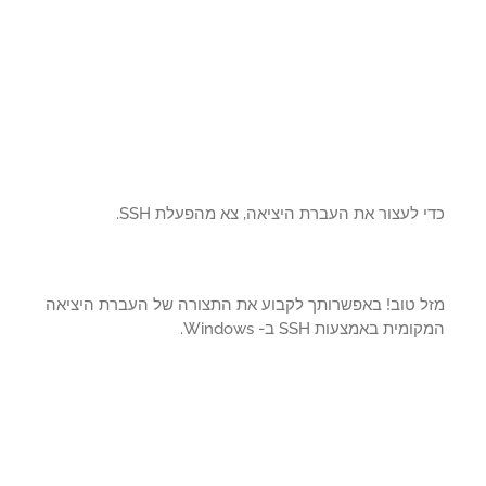
 לעצור את העברת היציאה, צא מהפעלת SSH.
ל טוב! באפשרותך לקבוע את התצורה של העברת היציאה
מית באמצעות SSH ב- Windows.