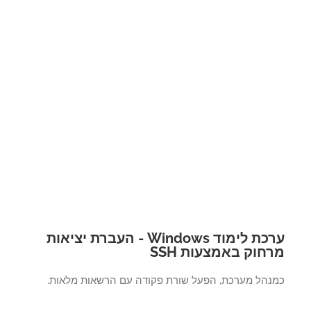
ערכת לימוד Windows - העברת יציאות
חוק באמצעות SSH
נהל מערכת, הפעל שורת פקודה עם הרשאות מלאות.