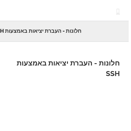
c
חלונות - העברת יציאות באמצעות SSH
ונות - העברת יציאות באמצעות
SS