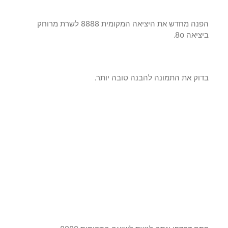
הפנה מחדש את היציאה המקומית 8888 לשרת מרוחק
יאה 80.
וק את התמונה להבנה טובה יותר.