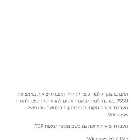
ם ברצונך ללמוד כיצד להגדיר העברת יציאות באמצעות
SSH? בערכת לימוד זו, אנו הולכים להראות לך כיצד להגדיר
ברת יציאות מקומיות ומרוחקות במחשב שבו פועל
Window
רת יציאות ידועה גם בשם מנהור יציאות TCP.