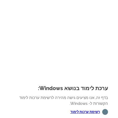
ת לימוד בנושא Windows:
ף זה, אנו מציעים גישה מהירה לרשימת ערכות לימוד
רות ל- Windows.
רשימת ערכות לימוד