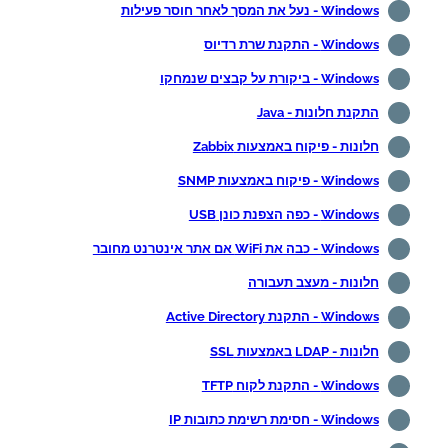
Windows - נעל את המסך לאחר חוסר פעילות
Windows - התקנת שרת רדיוס
Windows - ביקורת על קבצים שנמחקו
התקנת חלונות - Java
חלונות - פיקוח באמצעות Zabbix
Windows - פיקוח באמצעות SNMP
Windows - כפה הצפנת כונן USB
Windows - כבה את WiFi אם אתר אינטרנט מחובר
חלונות - מעצב תעבורה
Windows - התקנת Active Directory
חלונות - LDAP באמצעות SSL
Windows - התקנת לקוח TFTP
Windows - חסימת רשימת כתובות IP