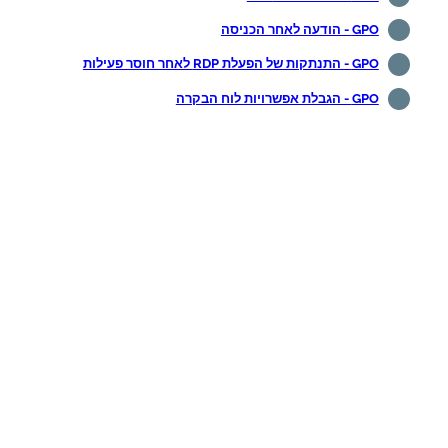
GPO - הודעה לאחר הכניסה
GPO - התנתקות של הפעלת RDP לאחר חוסר פעילות
GPO - הגבלת אפשרויות לוח הבקרה