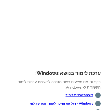
ת לימוד בנושא Windows:
ף זה, אנו מציעים גישה מהירה לרשימת ערכות לימוד
רות ל- Windows.
רשימת ערכות לימוד
Windows - נעל את המסך לאחר חוסר פעילות