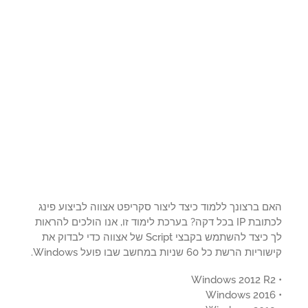
 ברצונך ללמוד כיצד ליצור סקריפט אצווה לביצוע פינג
לכתובת IP בכל דקה? בערכת לימוד זו, אנו הולכים להראות
לך כיצד להשתמש בקבצי Script של אצווה כדי לבדוק את
ות הרשת כל 60 שניות במחשב שבו פועל Windows.