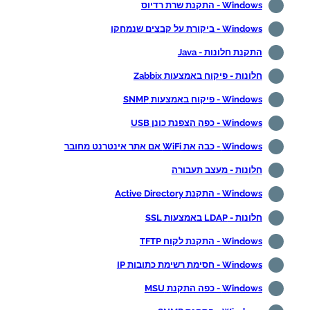
Windows - התקנת שרת רדיוס
Windows - ביקורת על קבצים שנמחקו
התקנת חלונות - Java
חלונות - פיקוח באמצעות Zabbix
Windows - פיקוח באמצעות SNMP
Windows - כפה הצפנת כונן USB
Windows - כבה את WiFi אם אתר אינטרנט מחובר
חלונות - מעצב תעבורה
Windows - התקנת Active Directory
חלונות - LDAP באמצעות SSL
Windows - התקנת לקוח TFTP
Windows - חסימת רשימת כתובות IP
Windows - כפה התקנת MSU