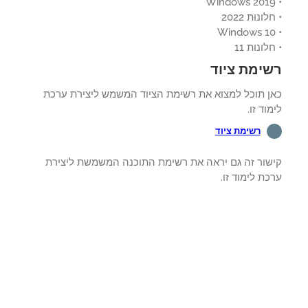
ונות 2022
לונות 11
ימת ציוד
ן תוכל למצוא את רשימת הציוד המשמש ליצירת ערכת
וד זו.
רשימת ציוד
שור זה גם יראה את רשימת התוכנה המשמשת ליצירת
ת לימוד זו.