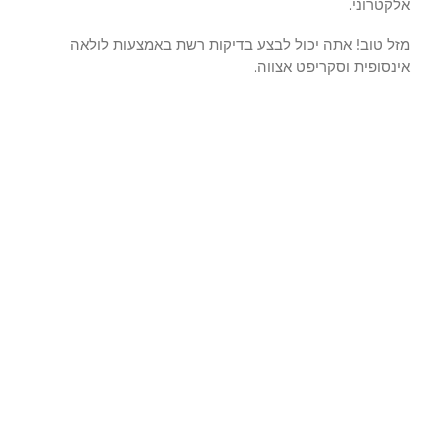
טרוני.
ל טוב! אתה יכול לבצע בדיקות רשת באמצעות לולאה
סופית וסקריפט אצווה.