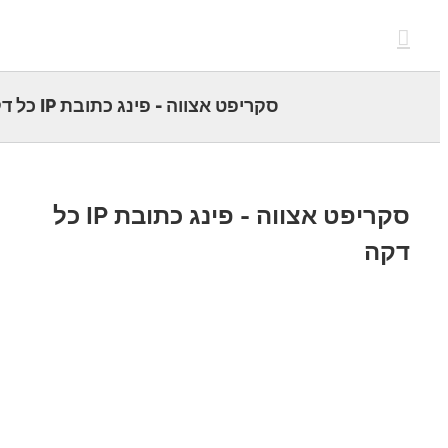
c
סקריפט אצווה - פינג כתובת IP כל דקה
סקריפט אצווה - פינג כתובת IP כל
קה