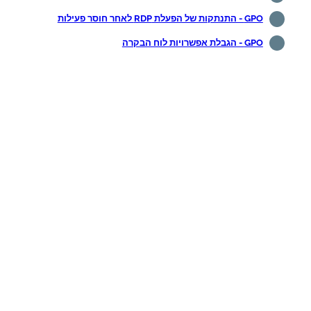
GPO - התנתקות של הפעלת RDP לאחר חוסר פעילות
GPO - הגבלת אפשרויות לוח הבקרה