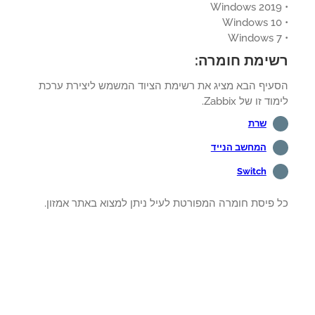
ימת חומרה:
עיף הבא מציג את רשימת הציוד המשמש ליצירת ערכת
ד זו של Zabbix.
שרת
המחשב הנייד
Switch
 פיסת חומרה המפורטת לעיל ניתן למצוא באתר אמזון.