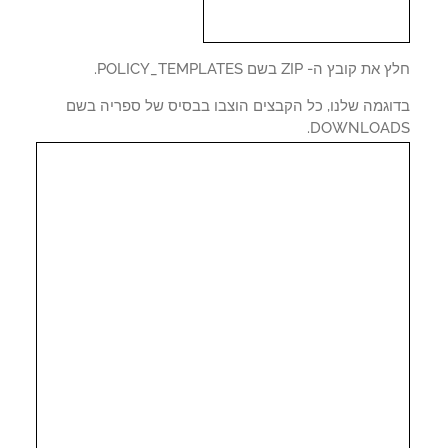
 קובץ ה- ZIP בשם POLICY_TEMPLATES.
וגמה שלנו, כל הקבצים הוצבו בבסיס של ספריה בשם
DOWNLOAD