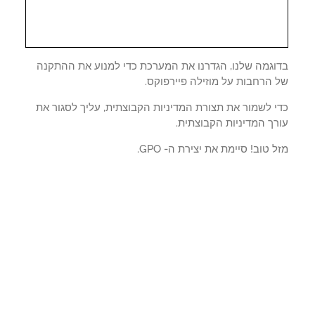
וגמה שלנו, הגדרנו את המערכת כדי למנוע את ההתקנה
 הרחבות על מוזילה פיירפוקס.
י לשמור את תצורת המדיניות הקבוצתית, עליך לסגור את
ך המדיניות הקבוצתית.
 טוב! סיימת את יצירת ה- GPO.