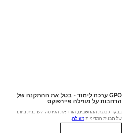
GPO ערכת לימוד - בטל את ההתקנה של
חבות על מוזילה פיירפוקס
קר קבוצת המחשבים, הורד את הגירסה העדכנית ביותר
 תבנית המדיניות
מוזילה
.