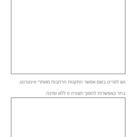
 לפריט בשם אפשר התקנות הרחבות מאתרי אינטרנט.
ר באפשרות להפוך תצורה זו ללא זמינה.