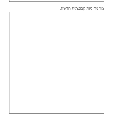
 מדיניות קבוצתית חדשה.