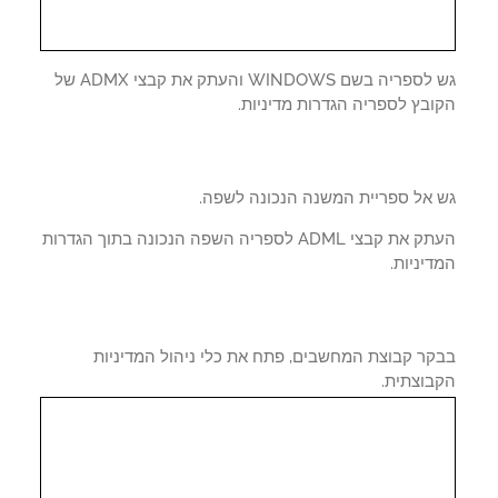
גש לספריה בשם WINDOWS והעתק את קבצי ADMX של
ובץ לספריה הגדרות מדיניות.
 אל ספריית המשנה הנכונה לשפה.
העתק את קבצי ADML לספריה השפה הנכונה בתוך הגדרות
יניות.
קר קבוצת המחשבים, פתח את כלי ניהול המדיניות
בוצתית.