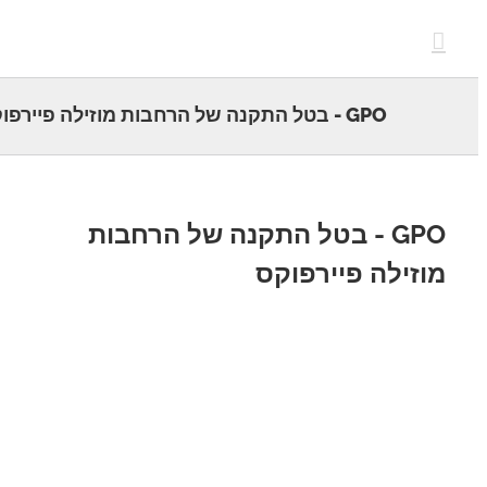
c
GPO - בטל התקנה של הרחבות מוזילה פיירפוקס
GPO - בטל התקנה של הרחבות
זילה פיירפוקס