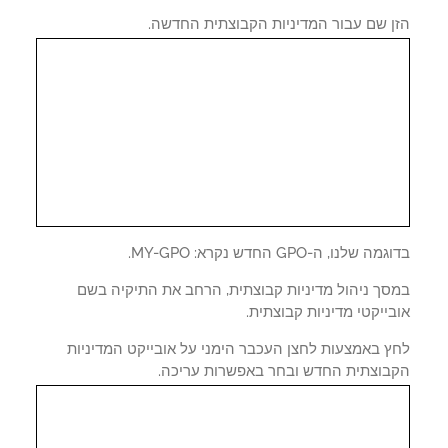
ן שם עבור המדיניות הקבוצתית החדשה.
 שלנו, ה-GPO החדש נקרא: MY-GPO.
סך ניהול מדיניות קבוצתית, הרחב את התיקיה בשם
ייקטי מדיניות קבוצתית.
ץ באמצעות לחצן העכבר הימני על אובייקט המדיניות
בוצתית החדש ובחר באפשרות עריכה.