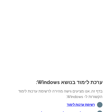
ת לימוד בנושא Windows:
ף זה, אנו מציעים גישה מהירה לרשימת ערכות לימוד
רות ל- Windows.
רשימת ערכות לימוד