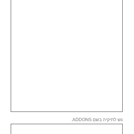
לתיקיה בשם ADDONS.