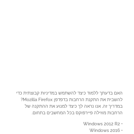
ם בדעתך ללמוד כיצד להשתמש במדיניות קבוצתית כדי
להשבית את התקנת הרחבות בדפדפן Mozilla Firefox?
דריך זה, אנו נראה לך כיצד למנוע את ההתקנה של
חבות מוזילה פיירפוקס בכל המחשבים בתחום.