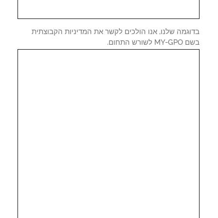
וגמה שלנו, אנו הולכים לקשר את המדיניות הקבוצתית
 לשורש התחום.