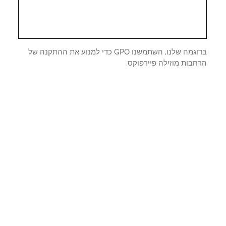
בדוגמה שלנו, השתמשנו GPO כדי למנוע את ההתקנה של
בות מוזילה פיירפוקס.