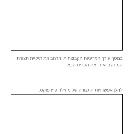
סך עורך המדיניות הקבוצתית, הרחב את תיקיית תצורת
חשב ואתר את הפריט הבא.
ן אפשרויות התצורה של מוזילה פיירפוקס.