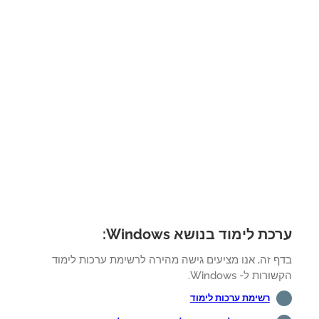
ת לימוד בנושא Windows:
ף זה, אנו מציעים גישה מהירה לרשימת ערכות לימוד
רות ל- Windows.
רשימת ערכות לימוד