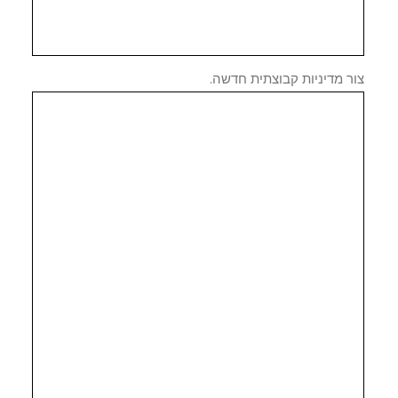
 מדיניות קבוצתית חדשה.