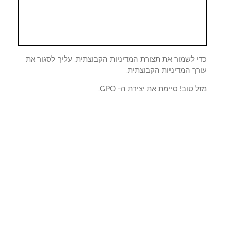
י לשמור את תצורת המדיניות הקבוצתית, עליך לסגור את
ך המדיניות הקבוצתית.
 טוב! סיימת את יצירת ה- GPO.