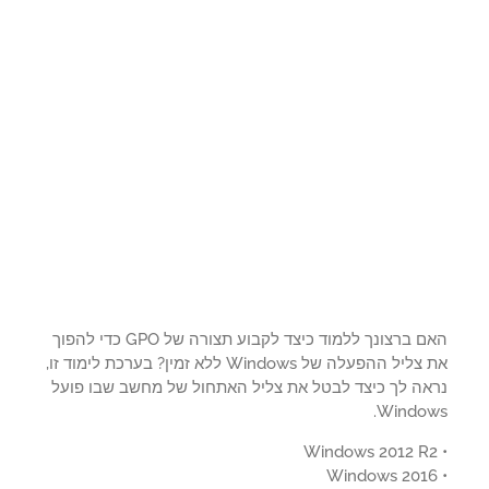
האם ברצונך ללמוד כיצד לקבוע תצורה של GPO כדי להפוך
את צליל ההפעלה של Windows ללא זמין? בערכת לימוד זו,
אה לך כיצד לבטל את צליל האתחול של מחשב שבו פועל
Window