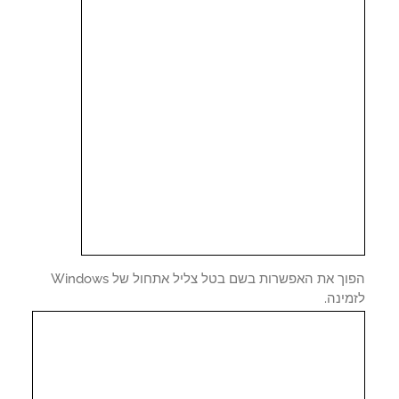
הפוך את האפשרות בשם בטל צליל אתחול של Windows
ינה.