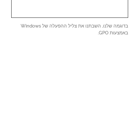
בדוגמה שלנו, השבתנו את צליל ההפעלה של Windows
צעות GPO.