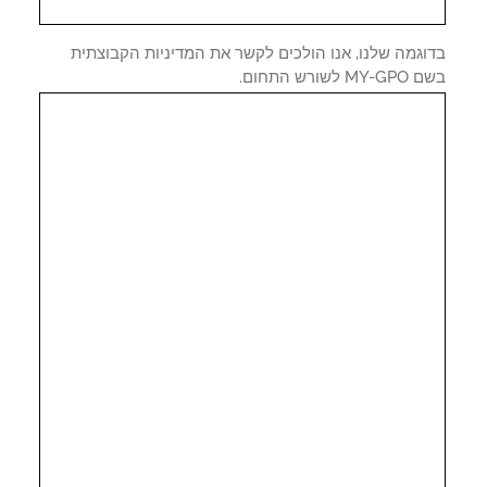
וגמה שלנו, אנו הולכים לקשר את המדיניות הקבוצתית
 לשורש התחום.