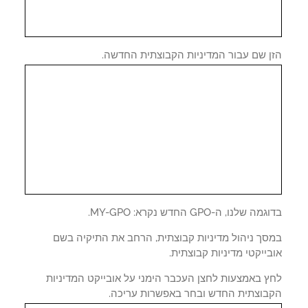
ן שם עבור המדיניות הקבוצתית החדשה.
 שלנו, ה-GPO החדש נקרא: MY-GPO.
סך ניהול מדיניות קבוצתית, הרחב את התיקיה בשם
ייקטי מדיניות קבוצתית.
ץ באמצעות לחצן העכבר הימני על אובייקט המדיניות
בוצתית החדש ובחר באפשרות עריכה.