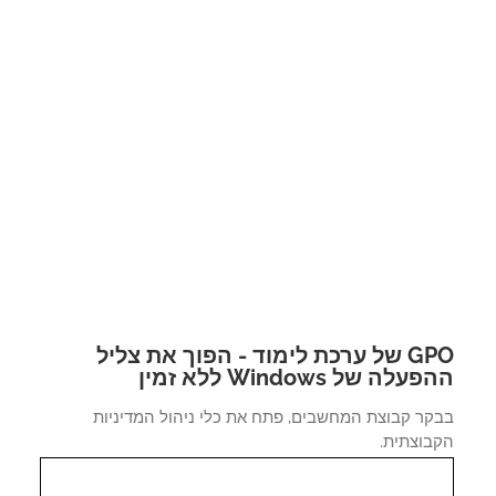
GPO של ערכת לימוד - הפוך את צליל
לה של Windows ללא זמין
קר קבוצת המחשבים, פתח את כלי ניהול המדיניות
בוצתית.