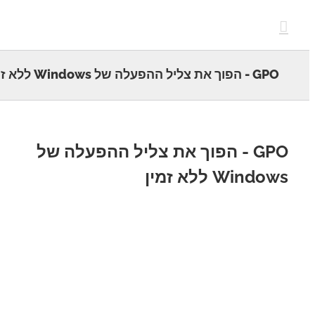
c
G - הפוך את צליל ההפעלה של Windows ללא זמין
GPO - הפוך את צליל ההפעלה של
Wind ללא זמין