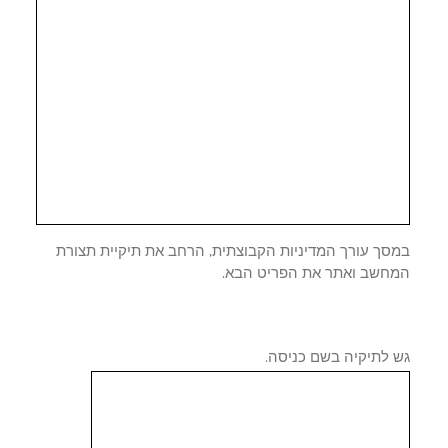
סך עורך המדיניות הקבוצתית, הרחב את תיקיית תצורת
חשב ואתר את הפריט הבא.
 לתיקיה בשם כניסה.