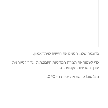
וגמה שלנו, חסמנו את הגישה לאתר אמזון.
י לשמור את תצורת המדיניות הקבוצתית, עליך לסגור את
ך המדיניות הקבוצתית.
 טוב! סיימת את יצירת ה- GPO.