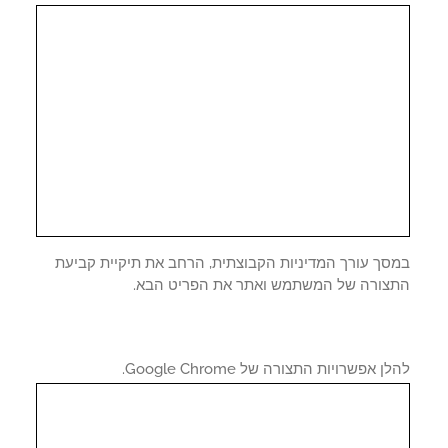
סך עורך המדיניות הקבוצתית, הרחב את תיקיית קביעת
צורה של המשתמש ואתר את הפריט הבא.
 אפשרויות התצורה של Google Chrome.