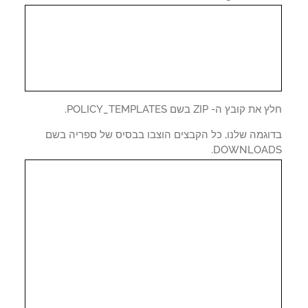
 קובץ ה- ZIP בשם POLICY_TEMPLATES.
וגמה שלנו, כל הקבצים הוצבו בבסיס של ספריה בשם
DOWNLOAD