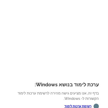
ת לימוד בנושא Windows:
ף זה, אנו מציעים גישה מהירה לרשימת ערכות לימוד
רות ל- Windows.
רשימת ערכות לימוד