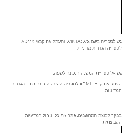
גש לספריה בשם WINDOWS והעתק את קבצי ADMX
ריה הגדרות מדיניות.
 אל ספריית המשנה הנכונה לשפה.
העתק את קבצי ADML לספריה השפה הנכונה בתוך הגדרות
יניות.
קר קבוצת המחשבים, פתח את כלי ניהול המדיניות
בוצתית.