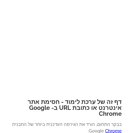
 זה של ערכת לימוד - חסימת אתר
אינטרנט או כתובת URL ב- Google
Chro
קר התחום, הורד את הגירסה העדכנית ביותר של התבנית
.
Google
Chro