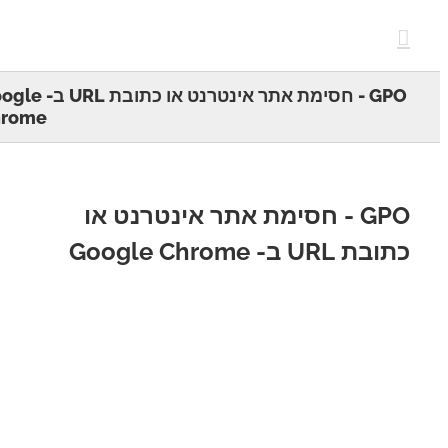
c
GPO - חסימת אתר אינטרנט או כתובת URL ב- Google
Chrome
GPO - חסימת אתר אינטרנט או
 URL ב- Google Chrome