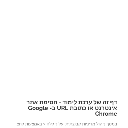
 זה של ערכת לימוד - חסימת אתר
אינטרנט או כתובת URL ב- Google
Chro
ך ניהול מדיניות קבוצתית, עליך ללחוץ באמצעות לחצן