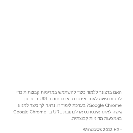
ם ברצונך ללמוד כיצד להשתמש במדיניות קבוצתית כדי
לחסום גישה לאתר אינטרנט או לכתובת URL בדפדפן
Google Chrome? בערכת לימוד זו, נראה לך כיצד למנוע
גישה לאתר אינטרנט או לכתובת URL ב- Google Chrome
מצעות מדיניות קבוצתית.