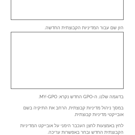
ן שם עבור המדיניות הקבוצתית החדשה.
 שלנו, ה-GPO החדש נקרא: MY-GPO.
סך ניהול מדיניות קבוצתית, הרחב את התיקיה בשם
ייקטי מדיניות קבוצתית.
ץ באמצעות לחצן העכבר הימני על אובייקט המדיניות
בוצתית החדש ובחר באפשרות עריכה.