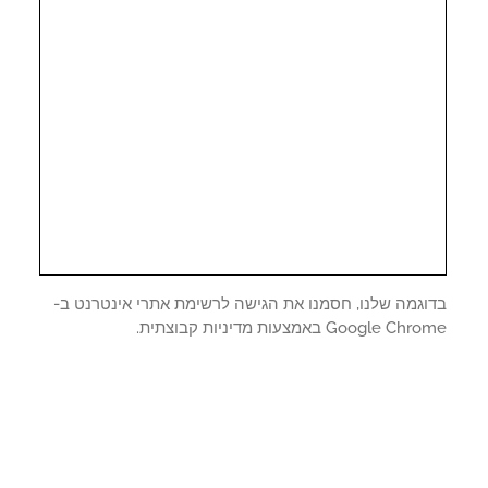
וגמה שלנו, חסמנו את הגישה לרשימת אתרי אינטרנט ב-
Google C באמצעות מדיניות קבוצתית.