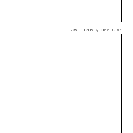
 מדיניות קבוצתית חדשה.