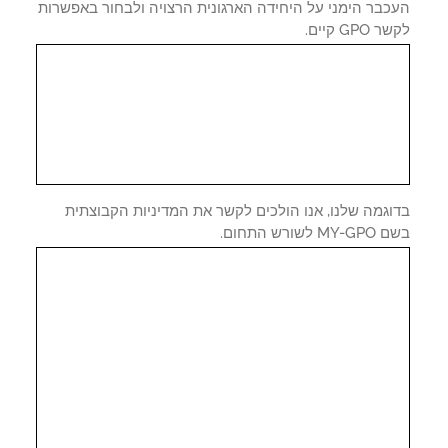
כבר הימני על היחידה הארגונית הרצויה ולבחור באפשרות
GPO קיים.
וגמה שלנו, אנו הולכים לקשר את המדיניות הקבוצתית
 לשורש התחום.