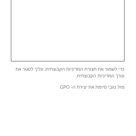
י לשמור את תצורת המדיניות הקבוצתית, עליך לסגור את
ך המדיניות הקבוצתית.
 טוב! סיימת את יצירת ה- GPO.