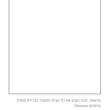
וגמה, הבה נקבע את דף הבית המוגדר כברירת מחדל
פן Chrome.