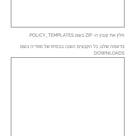
 קובץ ה- ZIP בשם POLICY_TEMPLATES.
וגמה שלנו, כל הקבצים הוצבו בבסיס של ספריה בשם
DOWNLOAD