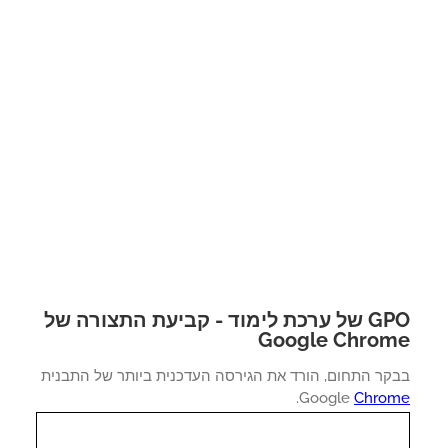
GPO של ערכת לימוד - קביעת התצורה של
Google Chro
קר התחום, הורד את הגירסה העדכנית ביותר של התבנית
.
Google
Chro