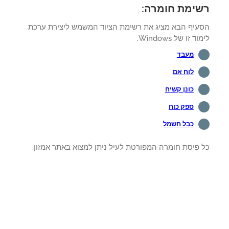
ימת חומרה:
עיף הבא מציג את רשימת הציוד המשמש ליצירת ערכת
ד זו של Windows.
מעבד
לוח אם
כונן קשיח
ספק כוח
כבל חשמל
 פיסת חומרה המפורטת לעיל ניתן למצוא באתר אמזון.