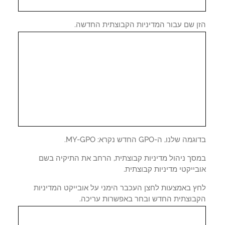
ן שם עבור המדיניות הקבוצתית החדשה.
 שלנו, ה-GPO החדש נקרא: MY-GPO.
סך ניהול מדיניות קבוצתית, הרחב את התיקיה בשם
ייקטי מדיניות קבוצתית.
ץ באמצעות לחצן העכבר הימני על אובייקט המדיניות
בוצתית החדש ובחר באפשרות עריכה.