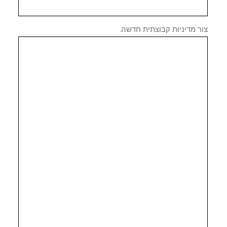
 מדיניות קבוצתית חדשה.