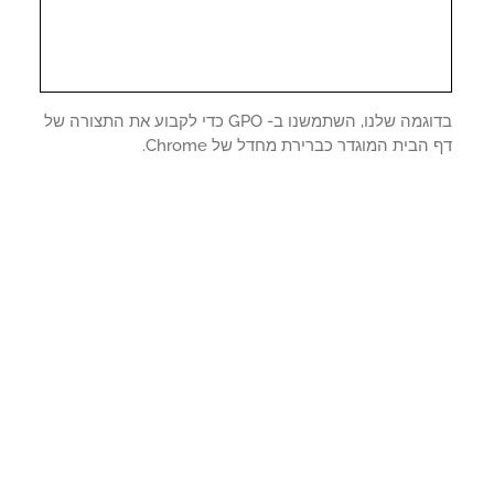
בדוגמה שלנו, השתמשנו ב- GPO כדי לקבוע את התצורה של
הבית המוגדר כברירת מחדל של Chrome.