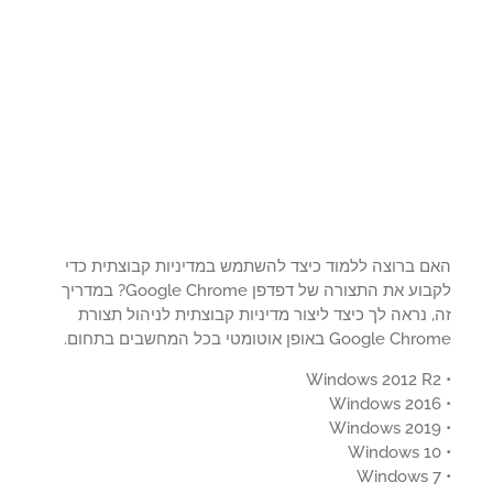
ם ברוצה ללמוד כיצד להשתמש במדיניות קבוצתית כדי
לקבוע את התצורה של דפדפן Google Chrome? במדריך
 נראה לך כיצד ליצור מדיניות קבוצתית לניהול תצורת
Google  באופן אוטומטי בכל המחשבים בתחום.