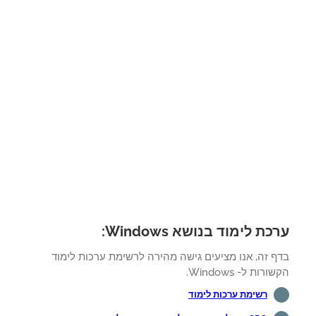
ת לימוד בנושא Windows:
ף זה, אנו מציעים גישה מהירה לרשימת ערכות לימוד
רות ל- Windows.
רשימת ערכות לימוד