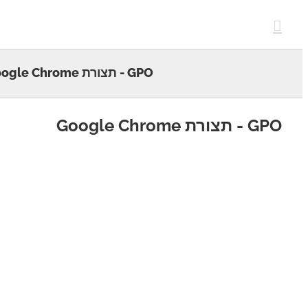
c
GPO - תצורת Google Chrome
צורת Google Chrome