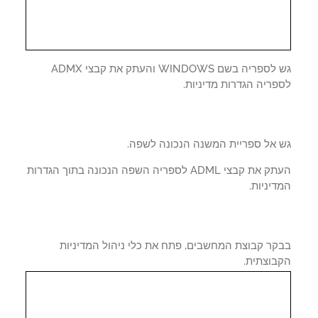
גש לספריה בשם WINDOWS והעתק את קבצי ADMX
ריה הגדרות מדיניות.
 אל ספריית המשנה הנכונה לשפה.
העתק את קבצי ADML לספריה השפה הנכונה בתוך הגדרות
יניות.
קר קבוצת המחשבים, פתח את כלי ניהול המדיניות
בוצתית.