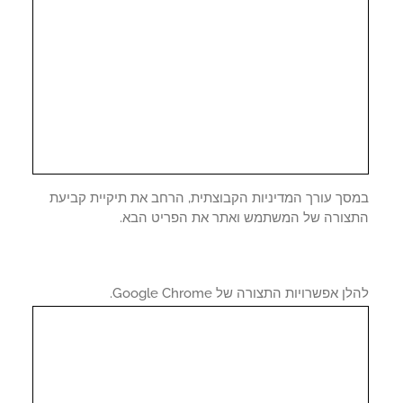
סך עורך המדיניות הקבוצתית, הרחב את תיקיית קביעת
צורה של המשתמש ואתר את הפריט הבא.
 אפשרויות התצורה של Google Chrome.