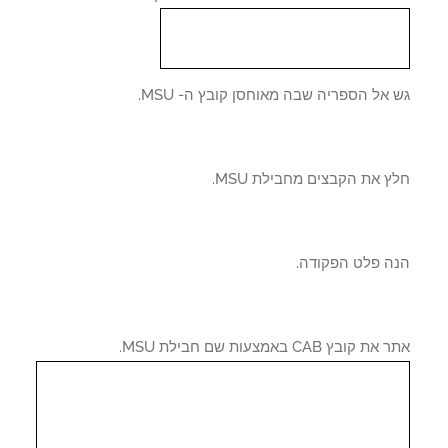
אל הספריה שבה מאוחסן קובץ ה- MSU.
 את הקבצים מחבילת MSU.
ה פלט הפקודה.
 קובץ CAB באמצעות שם חבילת MSU.