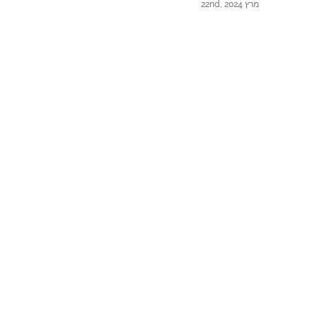
מרץ 22nd, 2024