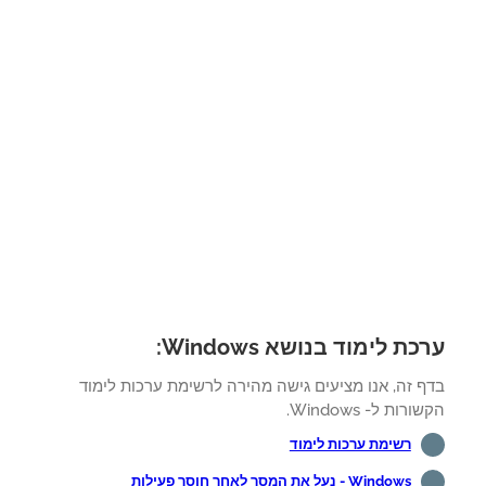
ת לימוד בנושא Windows:
ף זה, אנו מציעים גישה מהירה לרשימת ערכות לימוד
רות ל- Windows.
רשימת ערכות לימוד
Windows - נעל את המסך לאחר חוסר פעילות