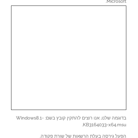
Microso
בדוגמה שלנו, אנו רוצים להתקין קובץ בשם: Windows8.1-
KB3164033-x64.ms
על גירסה בעלת הרשאות של שורת פקודה.