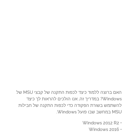
האם ברוצה ללמוד כיצד לכפות התקנה של קבצי MSU של
Windows? במדריך זה, אנו הולכים להראות לך כיצד
שתמש בשורת הפקודה כדי לכפות התקנה של חבילות
ו פועל Windows.