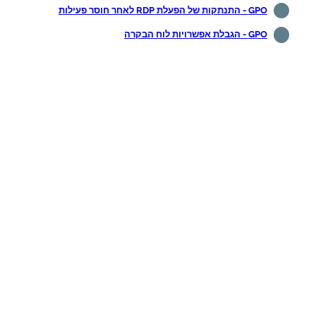
GPO - התנתקות של הפעלת RDP לאחר חוסר פעילות
GPO - הגבלת אפשרויות לוח הבקרה