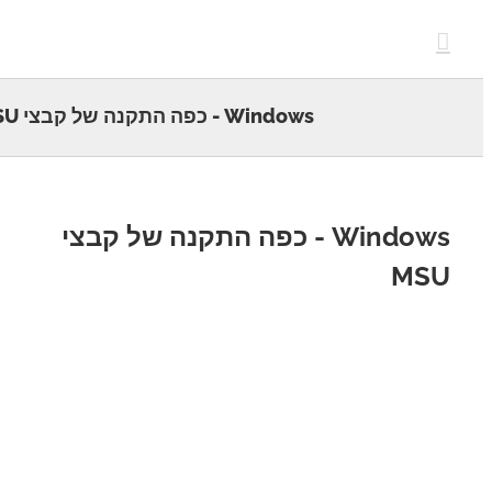
c
Windows - כפה התקנה של קבצי MSU
Windows - כפה התקנה של קבצי
MS