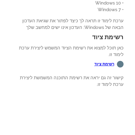
כת לימוד זו תראה לך כיצד לפתור את שגיאת העדכון
Windo: העדכון אינו ישים למחשב שלך
ימת ציוד
ן תוכל למצוא את רשימת הציוד המשמש ליצירת ערכת
וד זו.
רשימת ציוד
שור זה גם יראה את רשימת התוכנה המשמשת ליצירת
ת לימוד זו.