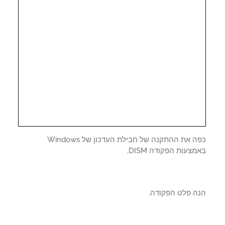
כפה את ההתקנה של חבילת העדכון של Windows
צעות הפקודה DISM.
ה פלט הפקודה.