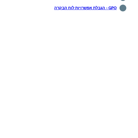
GPO - הגבלת אפשרויות לוח הבקרה