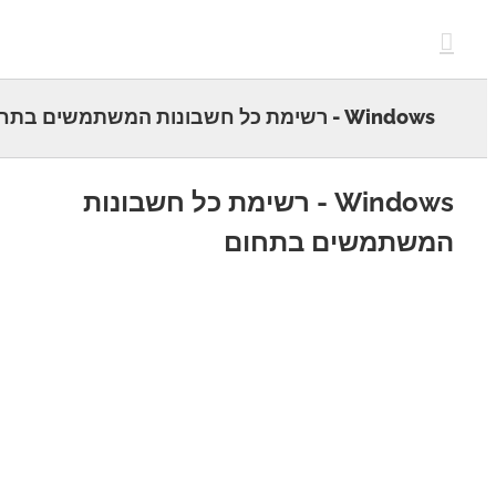
c
Windows - רשימת כל חשבונות המשתמשים בתחום
Windows - רשימת כל חשבונות
משתמשים בתחום