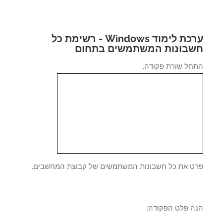
ערכת לימוד Windows - רשימת כל
בונות המשתמשים בתחום
חל שורת פקודה.
ט את כל חשבונות המשתמשים של קבוצת המחשבים.
ה פלט הפקודה: