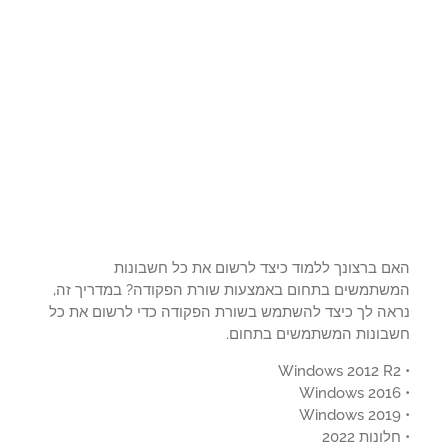
ם ברצונך ללמוד כיצד לרשום את כל חשבונות
שתמשים בתחום באמצעות שורת הפקודה? במדריך זה,
אה לך כיצד להשתמש בשורת הפקודה כדי לרשום את כל
בונות המשתמשים בתחום.
ונות 2022