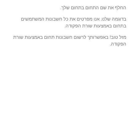
לף את שם התחום בתחום שלך.
וגמה שלנו, אנו מפרטים את כל חשבונות המשתמשים
חום באמצעות שורת הפקודה.
ל טוב! באפשרותך לרשום חשבונות תחום באמצעות שורת
קודה.