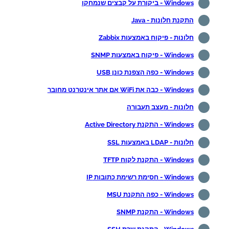
Windows - ביקורת על קבצים שנמחקו
התקנת חלונות - Java
חלונות - פיקוח באמצעות Zabbix
Windows - פיקוח באמצעות SNMP
Windows - כפה הצפנת כונן USB
Windows - כבה את WiFi אם אתר אינטרנט מחובר
חלונות - מעצב תעבורה
Windows - התקנת Active Directory
חלונות - LDAP באמצעות SSL
Windows - התקנת לקוח TFTP
Windows - חסימת רשימת כתובות IP
Windows - כפה התקנת MSU
Windows - התקנת SNMP