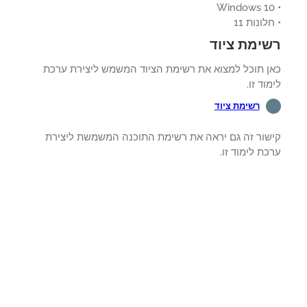
לונות 11
ימת ציוד
ן תוכל למצוא את רשימת הציוד המשמש ליצירת ערכת
וד זו.
רשימת ציוד
שור זה גם יראה את רשימת התוכנה המשמשת ליצירת
ת לימוד זו.