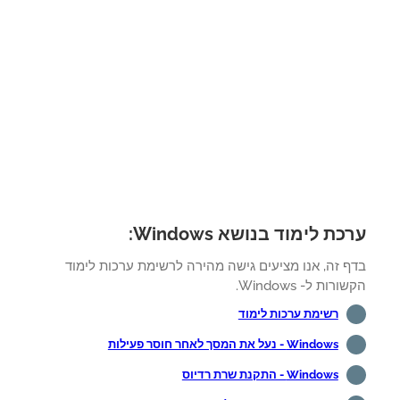
ת לימוד בנושא Windows:
ף זה, אנו מציעים גישה מהירה לרשימת ערכות לימוד
רות ל- Windows.
רשימת ערכות לימוד
Windows - נעל את המסך לאחר חוסר פעילות
Windows - התקנת שרת רדיוס