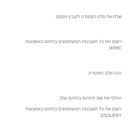
ח את פלט הפקודה לקובץ טקסט.
ום את כל חשבונות המשתמשים בתחום באמצעות
WMI
ה פלט הפקודה:
לף את שם התחום בתחום שלך.
ום את כל חשבונות המשתמשים בתחום באמצעות
DSQUER