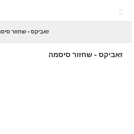
c
זאביקס - שחזור סיסמה
ביקס - שחזור סיסמה