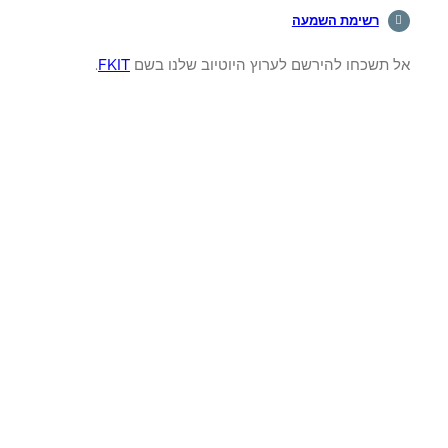
רשימת השמעה
 תשכחו להירשם לערוץ היוטיוב שלנו בשם
FKIT
.