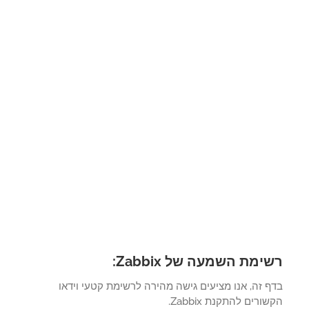
ימת השמעה של Zabbix:
 זה, אנו מציעים גישה מהירה לרשימת קטעי וידאו
ורים להתקנת Zabbix.