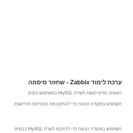
לימוד Zabbix - שחזור סיסמה
ת, עלינו לגשת לשרת MySQL כמשתמש בסיס.
תמש בפקודה הבאה כדי להתקין את החבילות הדרושות.
מש בפקודה הבאה כדי להיכנס לשרת MySQL כבסיס.