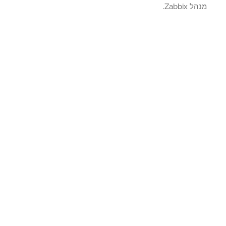
Zabbix.