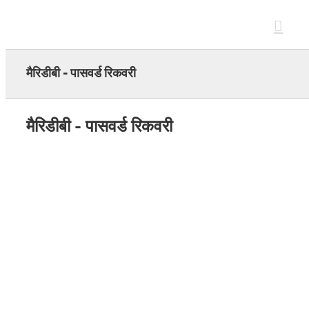
Skip
to
content
मैरिडीबी - पासवर्ड रिकवरी
मैरिडीबी - पासवर्ड रिकवरी