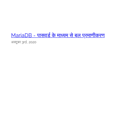
MariaDB - पासवर्ड के माध्यम से बल प्रमाणीकरण
अक्टूबर 3rd, 2020