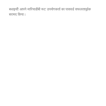
बधाइयाँ! आपने मारियाडीबी रूट उपयोगकर्ता का पासवर्ड सफलतापूर्वक
बरामद किया।