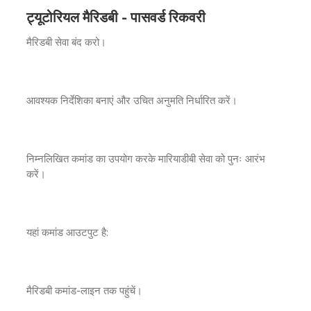
ट्यूटोरियल मैरिडबी - पासवर्ड रिकवरी
मैरिडबी सेवा बंद करो।
आवश्यक निर्देशिका बनाएं और उचित अनुमति निर्धारित करें।
निम्नलिखित कमांड का उपयोग करके मारियाडीबी सेवा को पुनः आरंभ
करें।
यहां कमांड आउटपुट है:
मैरिडबी कमांड-लाइन तक पहुंचें।