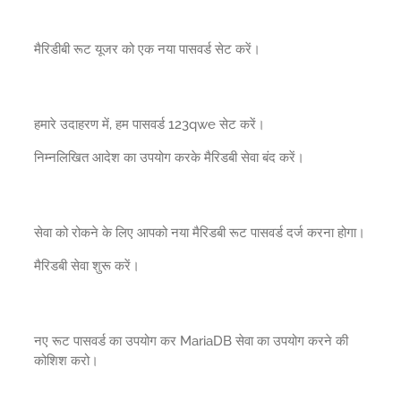
मैरिडीबी रूट यूजर को एक नया पासवर्ड सेट करें।
हमारे उदाहरण में, हम पासवर्ड 123qwe सेट करें।
निम्नलिखित आदेश का उपयोग करके मैरिडबी सेवा बंद करें।
सेवा को रोकने के लिए आपको नया मैरिडबी रूट पासवर्ड दर्ज करना होगा।
मैरिडबी सेवा शुरू करें।
नए रूट पासवर्ड का उपयोग कर MariaDB सेवा का उपयोग करने की
कोशिश करो।