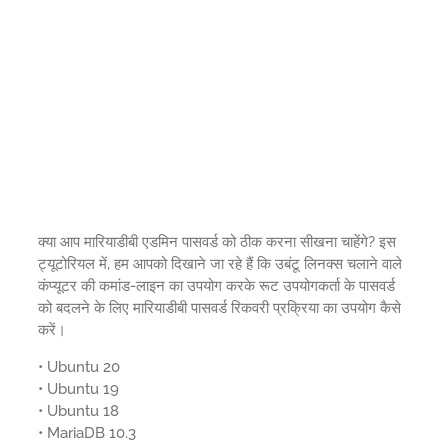
क्या आप मारियाडीबी एडमिन पासवर्ड को ठीक करना सीखना चाहेंगे? इस
ट्यूटोरियल में, हम आपको दिखाने जा रहे हैं कि उबंटू लिनक्स चलाने वाले
कंप्यूटर की कमांड-लाइन का उपयोग करके रूट उपयोगकर्ता के पासवर्ड
को बदलने के लिए मारियाडीबी पासवर्ड रिकवरी प्रक्रिया का उपयोग कैसे
करें।
• Ubuntu 20
• Ubuntu 19
• Ubuntu 18
• MariaDB 10.3