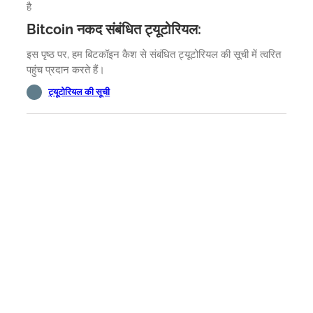
है
Bitcoin नकद संबंधित ट्यूटोरियल:
इस पृष्ठ पर, हम बिटकॉइन कैश से संबंधित ट्यूटोरियल की सूची में त्वरित
पहुंच प्रदान करते हैं।
ट्यूटोरियल की सूची