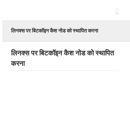
Skip
to
content
लिनक्स पर बिटकॉइन कैश नोड को स्थापित करना
लिनक्स पर बिटकॉइन कैश नोड को स्थापित
करना