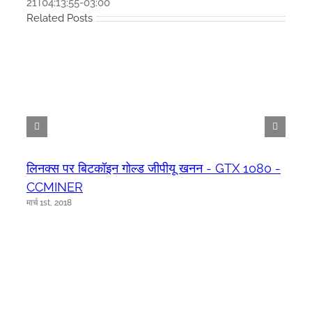
21T04:13:55-03:00
Related Posts
लिनक्स पर बिटकॉइन गोल्ड जीपीयू खनन - GTX 1080 -
CCMINER
मार्च 1st, 2018