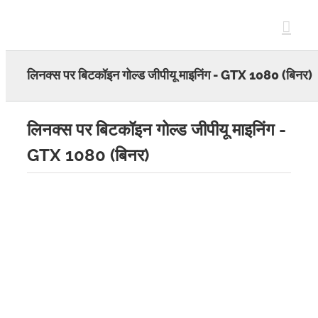
Skip
to
content
लिनक्स पर बिटकॉइन गोल्ड जीपीयू माइनिंग - GTX 1080 (बिनर)
लिनक्स पर बिटकॉइन गोल्ड जीपीयू माइनिंग -
GTX 1080 (बिनर)