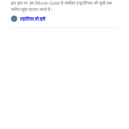
इस पृष्ठ पर, हम Bitcoin Gold से संबंधित ट्यूटोरियल की सूची तक
त्वरित पहुंच प्रदान करते हैं।
ट्यूटोरियल की सूची