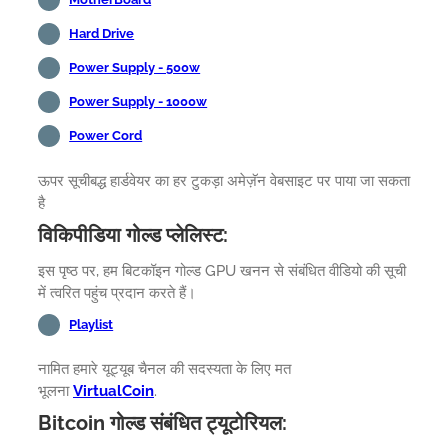
Hard Drive
Power Supply - 500w
Power Supply - 1000w
Power Cord
ऊपर सूचीबद्ध हार्डवेयर का हर टुकड़ा अमेज़ॅन वेबसाइट पर पाया जा सकता
है
विकिपीडिया गोल्ड प्लेलिस्ट:
इस पृष्ठ पर, हम बिटकॉइन गोल्ड GPU खनन से संबंधित वीडियो की सूची
में त्वरित पहुंच प्रदान करते हैं।
Playlist
नामित हमारे यूट्यूब चैनल की सदस्यता के लिए मत
भूलना
VirtualCoin
.
Bitcoin गोल्ड संबंधित ट्यूटोरियल: