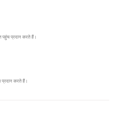
पहुंच प्रदान करते हैं।
 प्रदान करते हैं।