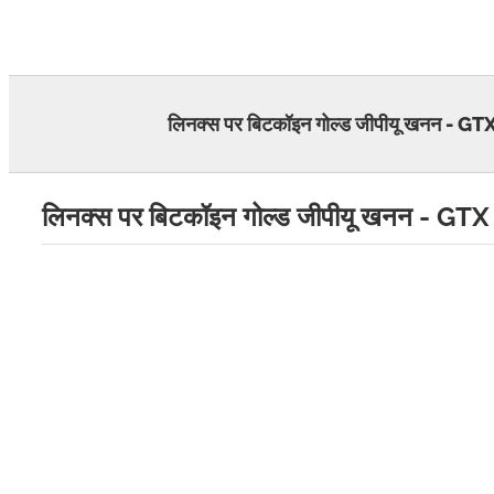
Skip
to
content
लिनक्स पर बिटकॉइन गोल्ड जीपीयू खनन -
लिनक्स पर बिटकॉइन गोल्ड जीपीयू खनन - 