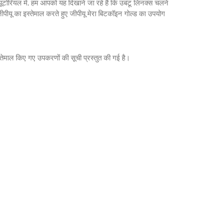
ोरियल में, हम आपको यह दिखाने जा रहे हैं कि उबंटू लिनक्स चलने
यू का इस्तेमाल करते हुए जीपीयू मेरा बिटकॉइन गोल्ड का उपयोग
्तेमाल किए गए उपकरणों की सूची प्रस्तुत की गई है।