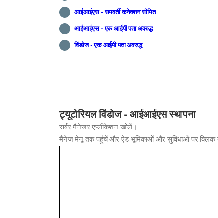
आईआईएस - समवर्ती कनेक्शन सीमित
आईआईएस - एक आईपी पता अवरुद्ध
विंडोज - एक आईपी पता अवरुद्ध
ट्यूटोरियल विंडोज - आईआईएस स्थापना
सर्वर मैनेजर एप्लीकेशन खोलें।
मैनेज मेनू तक पहुंचें और ऐड भूमिकाओं और सुविधाओं पर क्लिक 