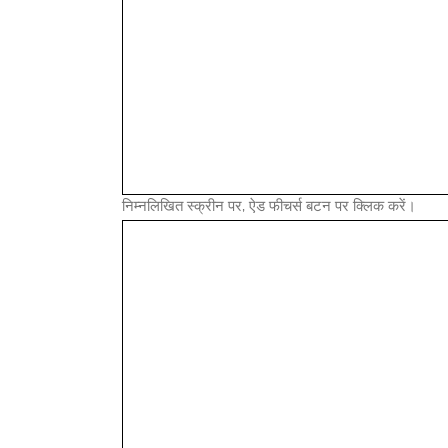
निम्नलिखित स्क्रीन पर, ऐड फीचर्स बटन पर क्लिक करें।