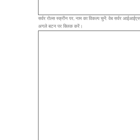
सर्वर रोल्स स्क्रीन पर, नाम का विकल्प चुनें: वेब सर्वर आईआई
अगले बटन पर क्लिक करें।