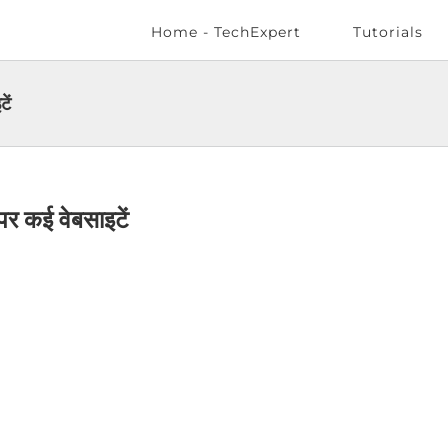
Home - TechExpert
Tutorials
ें
र कई वेबसाइटें