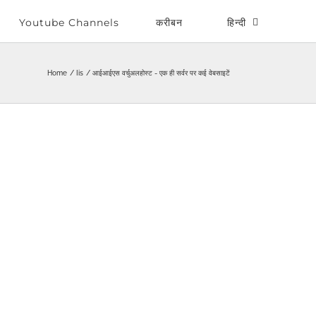
Youtube Channels
करीबन
हिन्दी
Home
Iis
आईआईएस वर्चुअलहोस्ट - एक ही सर्वर पर कई वेबसाइटें