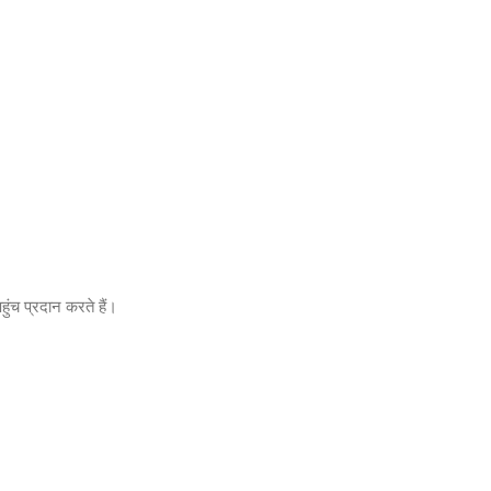
हुंच प्रदान करते हैं।