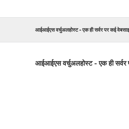
Skip
to
content
आईआईएस वर्चुअलहोस्ट - एक ही सर्वर पर कई वेबसाइट
आईआईएस वर्चुअलहोस्ट - एक ही सर्वर प