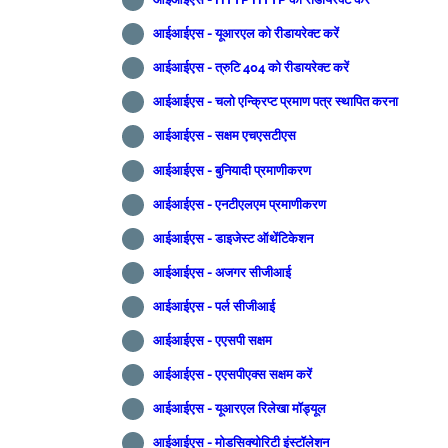
आईआईएस - यूआरएल को रीडायरेक्ट करें
आईआईएस - त्रुटि 404 को रीडायरेक्ट करें
आईआईएस - चलो एन्क्रिप्ट प्रमाण पत्र स्थापित करना
आईआईएस - सक्षम एचएसटीएस
आईआईएस - बुनियादी प्रमाणीकरण
आईआईएस - एनटीएलएम प्रमाणीकरण
आईआईएस - डाइजेस्ट ऑथेंटिकेशन
आईआईएस - अजगर सीजीआई
आईआईएस - पर्ल सीजीआई
आईआईएस - एएसपी सक्षम
आईआईएस - एएसपीएक्स सक्षम करें
आईआईएस - यूआरएल रिलेखा मॉड्यूल
आईआईएस - मोडसिक्योरिटी इंस्टॉलेशन