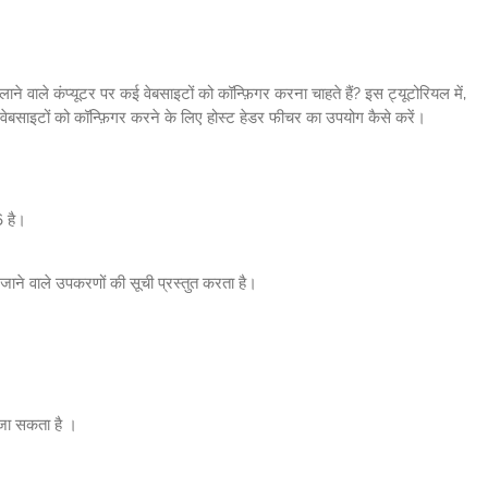
वाले कंप्यूटर पर कई वेबसाइटों को कॉन्फ़िगर करना चाहते हैं? इस ट्यूटोरियल में,
बसाइटों को कॉन्फ़िगर करने के लिए होस्ट हेडर फीचर का उपयोग कैसे करें।
 है।
ाने वाले उपकरणों की सूची प्रस्तुत करता है।
 जा सकता है ।