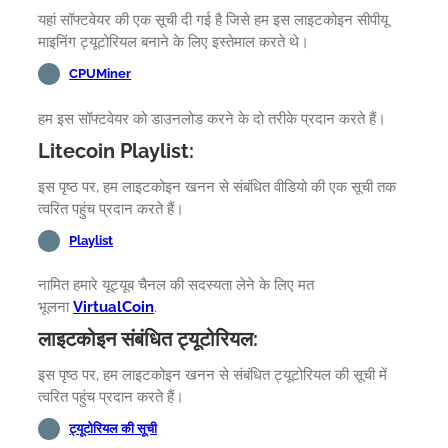
यहां सॉफ्टवेयर की एक सूची दी गई है जिसे हम इस लाइटकोइन सीपीयू
माइनिंग ट्यूटोरियल बनाने के लिए इस्तेमाल करते थे।
CPUMiner
हम इस सॉफ्टवेयर को डाउनलोड करने के दो तरीके प्रदान करते हैं।
Litecoin Playlist:
इस पृष्ठ पर, हम लाइटकोइन खनन से संबंधित वीडियो की एक सूची तक
त्वरित पहुंच प्रदान करते हैं।
Playlist
नामित हमारे यूट्यूब चैनल की सदस्यता लेने के लिए मत
भूलना
VirtualCoin
.
लाइटकोइन संबंधित ट्यूटोरियल:
इस पृष्ठ पर, हम लाइटकोइन खनन से संबंधित ट्यूटोरियल की सूची में
त्वरित पहुंच प्रदान करते हैं।
ट्यूटोरियल की सूची