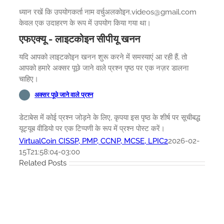
ध्यान रखें कि उपयोगकर्ता नाम वर्चुअलकोइन.videos@gmail.com
केवल एक उदाहरण के रूप में उपयोग किया गया था।
एफएक्यू - लाइटकोइन सीपीयू खनन
यदि आपको लाइटकोइन खनन शुरू करने में समस्याएं आ रही हैं, तो
आपको हमारे अक्सर पूछे जाने वाले प्रश्न पृष्ठ पर एक नज़र डालना
चाहिए।
अक्सर पूछे जाने वाले प्रश्न
डेटाबेस में कोई प्रश्न जोड़ने के लिए, कृपया इस पृष्ठ के शीर्ष पर सूचीबद्ध
यूट्यूब वीडियो पर एक टिप्पणी के रूप में प्रश्न पोस्ट करें।
VirtualCoin CISSP, PMP, CCNP, MCSE, LPIC2
2026-02-
15T21:58:04-03:00
Related Posts