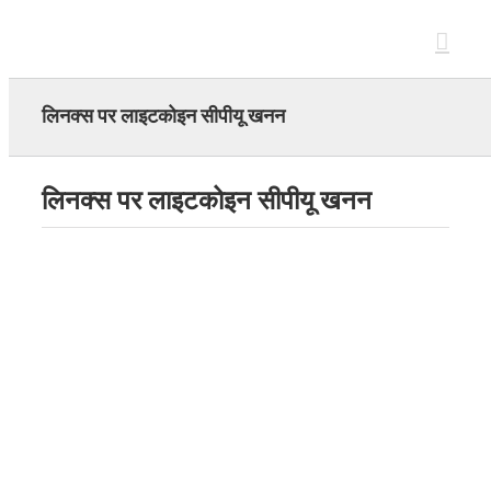
Skip
to
content
लिनक्स पर लाइटकोइन सीपीयू खनन
लिनक्स पर लाइटकोइन सीपीयू खनन