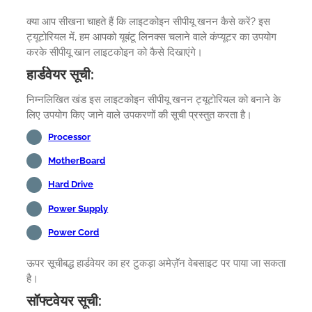
क्या आप सीखना चाहते हैं कि लाइटकोइन सीपीयू खनन कैसे करें? इस
ट्यूटोरियल में, हम आपको यूबंटू लिनक्स चलाने वाले कंप्यूटर का उपयोग
करके सीपीयू खान लाइटकोइन को कैसे दिखाएंगे।
हार्डवेयर सूची:
निम्नलिखित खंड इस लाइटकोइन सीपीयू खनन ट्यूटोरियल को बनाने के
लिए उपयोग किए जाने वाले उपकरणों की सूची प्रस्तुत करता है।
Processor
MotherBoard
Hard Drive
Power Supply
Power Cord
ऊपर सूचीबद्ध हार्डवेयर का हर टुकड़ा अमेज़ॅन वेबसाइट पर पाया जा सकता
है।
सॉफ्टवेयर सूची: