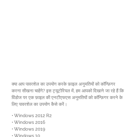
क्या आप पावरशेल का उपयोग करके फ़ाइल अनुमतियों को कॉन्फ़िगर
करना सीखना चाहेंगे? इस ट्यूटोरियल में, हम आपको दिखाने जा रहे हैं कि
विंडोज पर एक फ़ाइल की एनटीएफएस अनुमतियों को कॉन्फ़िगर करने के
लिए पावरशेल का उपयोग कैसे करें।
• Windows 2012 R2
• Windows 2016
• Windows 2019
• Windows 10