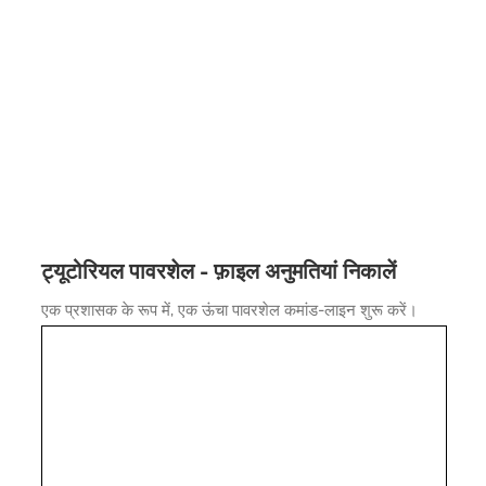
ट्यूटोरियल पावरशेल - फ़ाइल अनुमतियां निकालें
एक प्रशासक के रूप में, एक ऊंचा पावरशेल कमांड-लाइन शुरू करें।