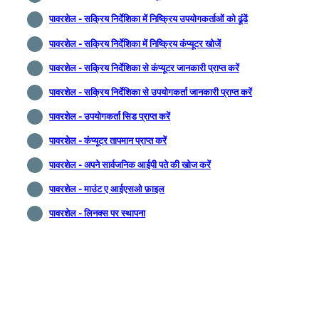
पावरशेल - सक्रिय निर्देशिका में निष्क्रिय उपयोगकर्ताओं को ढूंढें
पावरशेल - सक्रिय निर्देशिका में निष्क्रिय कंप्यूटर खोजें
पावरशेल - सक्रिय निर्देशिका से कंप्यूटर जानकारी प्राप्त करें
पावरशेल - सक्रिय निर्देशिका से उपयोगकर्ता जानकारी प्राप्त करें
पावरशेल - उपयोगकर्ता सिड प्राप्त करें
पावरशेल - कंप्यूटर तापमान प्राप्त करें
पावरशेल - अपने सार्वजनिक आईपी पते की खोज करें
पावरशेल - माउंट ए आईएसओ फ़ाइल
पावरशेल - लिनक्स पर स्थापना