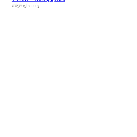
अक्टूबर 15th, 2023