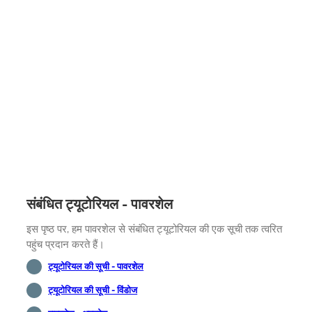
संबंधित ट्यूटोरियल - पावरशेल
इस पृष्ठ पर, हम पावरशेल से संबंधित ट्यूटोरियल की एक सूची तक त्वरित
पहुंच प्रदान करते हैं।
ट्यूटोरियल की सूची - पावरशेल
ट्यूटोरियल की सूची - विंडोज