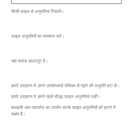
किसी फाइल से अनुमतियां निकालें।
फाइल अनुमतियों का सत्यापन करें।
यहां कमांड आउटपुट है।
हमारे उदाहरण में, हमने उपयोगकर्ता जेसिका से पढ़ने की अनुमति हटा दी।
हमारे उदाहरण में, हमने पहले मौजूद फ़ाइल अनुमतियां रखीं।
बधाइयाँ! आप पावरशेल का उपयोग करके फ़ाइल अनुमतियों को हटाने में
सक्षम हैं।