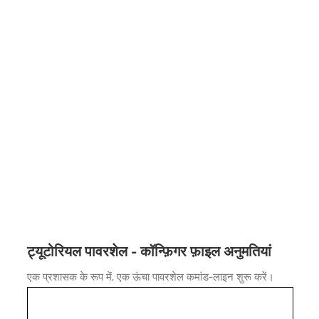
ट्यूटोरियल पावरशेल - कॉन्फ़िगर फ़ाइल अनुमतियां
एक प्रशासक के रूप में, एक ऊंचा पावरशेल कमांड-लाइन शुरू करें।