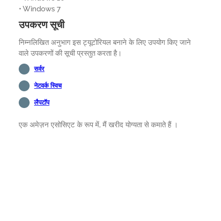
• Windows 7
उपकरण सूची
निम्नलिखित अनुभाग इस ट्यूटोरियल बनाने के लिए उपयोग किए जाने
वाले उपकरणों की सूची प्रस्तुत करता है।
सर्वर
नेटवर्क स्विच
लैपटॉप
एक अमेज़न एसोसिएट के रूप में, मैं खरीद योग्यता से कमाते हैं ।