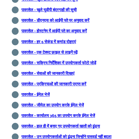
पावरशेल - खुले यूडीपी बंदरगाहों की सूची
पावरशेल - डीएनएस को आईपी पते पर अनुवाद करें
पावरशेल - होस्टनेम में आईपी पते का अनुवाद करें
पावरशेल - हर 5 सेकंड में कमांड दोहराएं
पावरशेल - एक टेक्स्ट फ़ाइल से लाइनें पढ़ें
पावरशेल - सक्रिय निर्देशिका में उपयोगकर्ता फोटो जोड़ें
पावरशेल - सेवाओं की जानकारी दिखाएं
पावरशेल - प्रक्रियाओं की जानकारी प्राप्त करें
पावरशेल - ईमेल भेजें
पावरशेल - जीमेल का उपयोग करके ईमेल भेजें
पावरशेल - कार्यालय 365 का उपयोग करके ईमेल भेजें
पावरशेल - हाल ही में बनाए गए उपयोगकर्ता खातों को ढूंढना
पावरशेल - उन उपयोगकर्ताओं को ढूंढना जिन्होंने पासवर्ड नहीं बदला