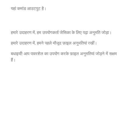
यहां कमांड आउटपुट है।
हमारे उदाहरण में, हम उपयोगकर्ता जेसिका के लिए पढ़ा अनुमति जोड़ा।
हमारे उदाहरण में, हमने पहले मौजूद फ़ाइल अनुमतियां रखीं।
बधाइयाँ! आप पावरशेल का उपयोग करके फ़ाइल अनुमतियां जोड़ने में सक्षम
हैं।