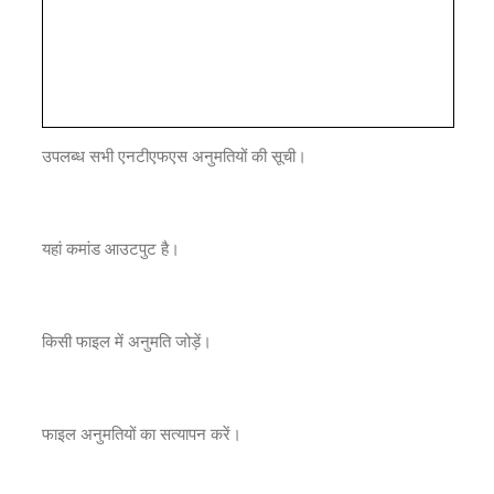
उपलब्ध सभी एनटीएफएस अनुमतियों की सूची।
यहां कमांड आउटपुट है।
किसी फाइल में अनुमति जोड़ें।
फाइल अनुमतियों का सत्यापन करें।