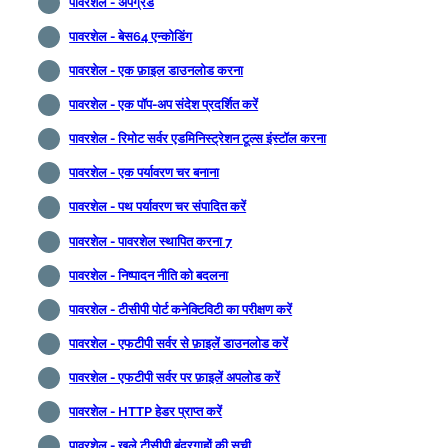
पावरशेल - अपग्रेड
पावरशेल - बेस64 एन्कोडिंग
पावरशेल - एक फ़ाइल डाउनलोड करना
पावरशेल - एक पॉप-अप संदेश प्रदर्शित करें
पावरशेल - रिमोट सर्वर एडमिनिस्ट्रेशन टूल्स इंस्टॉल करना
पावरशेल - एक पर्यावरण चर बनाना
पावरशेल - पथ पर्यावरण चर संपादित करें
पावरशेल - पावरशेल स्थापित करना 7
पावरशेल - निष्पादन नीति को बदलना
पावरशेल - टीसीपी पोर्ट कनेक्टिविटी का परीक्षण करें
पावरशेल - एफटीपी सर्वर से फ़ाइलें डाउनलोड करें
पावरशेल - एफटीपी सर्वर पर फ़ाइलें अपलोड करें
पावरशेल - HTTP हेडर प्राप्त करें
पावरशेल - खुले टीसीपी बंदरगाहों की सूची