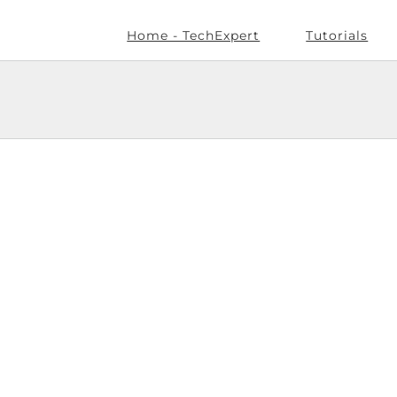
Home - TechExpert
Tutorials