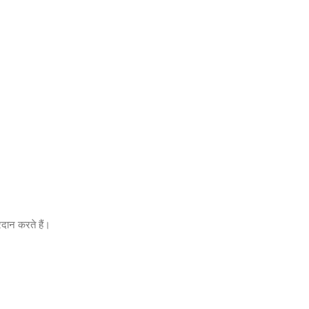
रदान करते हैं।