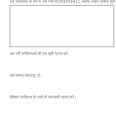
एक प्रशासक के रूप में, एक नया POWERSHELL कमांड-लाइन प्रॉम्प्ट शुरू 
चल रही प्रक्रियाओं की एक सूची प्राप्त करें
यहां कमांड आउटपुट है।
विशिष्ट प्रक्रिया के नामों से जानकारी प्राप्त करें।