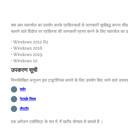
क्या आप पावरशेल का उपयोग करके प्रक्रियाओं से जानकारी सूचीबद्ध करना सीखना च
चलाने वाले विंडोज पर प्रक्रिया की जानकारी प्राप्त करने के लिए पावरशेल का 
• Windows 2012 R2
• Windows 2016
• Windows 2019
• Windows 10
उपकरण सूची
निम्नलिखित अनुभाग इस ट्यूटोरियल बनाने के लिए उपयोग किए जाने वाले उपकरणो
सर्वर
नेटवर्क स्विच
लैपटॉप
एक अमेज़न एसोसिएट के रूप में, मैं खरीद योग्यता से कमाते हैं ।