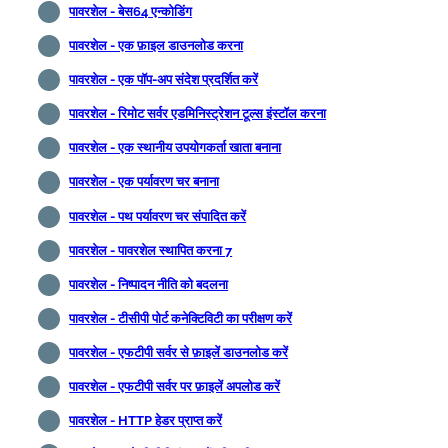
पावरशेल - बेस64 एन्कोडिंग
पावरशेल - एक फ़ाइल डाउनलोड करना
पावरशेल - एक पॉप-अप संदेश प्रदर्शित करें
पावरशेल - रिमोट सर्वर एडमिनिस्ट्रेशन टूल्स इंस्टॉल करना
पावरशेल - एक स्थानीय उपयोगकर्ता खाता बनाना
पावरशेल - एक पर्यावरण चर बनाना
पावरशेल - पथ पर्यावरण चर संपादित करें
पावरशेल - पावरशेल स्थापित करना 7
पावरशेल - निष्पादन नीति को बदलना
पावरशेल - टीसीपी पोर्ट कनेक्टिविटी का परीक्षण करें
पावरशेल - एफटीपी सर्वर से फ़ाइलें डाउनलोड करें
पावरशेल - एफटीपी सर्वर पर फ़ाइलें अपलोड करें
पावरशेल - HTTP हेडर प्राप्त करें