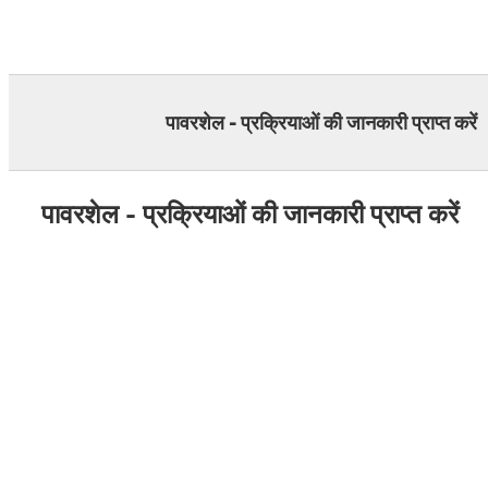
Skip
to
content
पावरशेल - प्रक्रियाओं की जानकारी प्राप्त करें
पावरशेल - प्रक्रियाओं की जानकारी प्राप्त करें