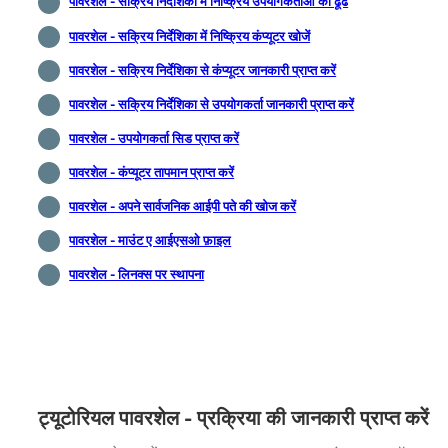
पावरशेल - सक्रिय निर्देशिका में निष्क्रिय उपयोगकर्ताओं को ढूंढें
पावरशेल - सक्रिय निर्देशिका में निष्क्रिय कंप्यूटर खोजें
पावरशेल - सक्रिय निर्देशिका से कंप्यूटर जानकारी प्राप्त करें
पावरशेल - सक्रिय निर्देशिका से उपयोगकर्ता जानकारी प्राप्त करें
पावरशेल - उपयोगकर्ता सिड प्राप्त करें
पावरशेल - कंप्यूटर तापमान प्राप्त करें
पावरशेल - अपने सार्वजनिक आईपी पते की खोज करें
पावरशेल - माउंट ए आईएसओ फ़ाइल
पावरशेल - लिनक्स पर स्थापना
ट्यूटोरियल पावरशेल - प्रक्रिया की जानकारी प्राप्त करें