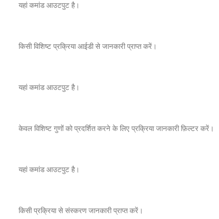
यहां कमांड आउटपुट है।
किसी विशिष्ट प्रक्रिया आईडी से जानकारी प्राप्त करें।
यहां कमांड आउटपुट है।
केवल विशिष्ट गुणों को प्रदर्शित करने के लिए प्रक्रिया जानकारी फ़िल्टर करें।
यहां कमांड आउटपुट है।
किसी प्रक्रिया से संस्करण जानकारी प्राप्त करें।