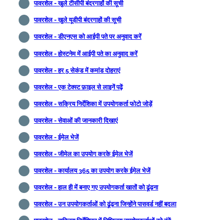
पावरशेल - खुले टीसीपी बंदरगाहों की सूची
पावरशेल - खुले यूडीपी बंदरगाहों की सूची
पावरशेल - डीएनएस को आईपी पते पर अनुवाद करें
पावरशेल - होस्टनेम में आईपी पते का अनुवाद करें
पावरशेल - हर 5 सेकंड में कमांड दोहराएं
पावरशेल - एक टेक्स्ट फ़ाइल से लाइनें पढ़ें
पावरशेल - सक्रिय निर्देशिका में उपयोगकर्ता फोटो जोड़ें
पावरशेल - सेवाओं की जानकारी दिखाएं
पावरशेल - ईमेल भेजें
पावरशेल - जीमेल का उपयोग करके ईमेल भेजें
पावरशेल - कार्यालय 365 का उपयोग करके ईमेल भेजें
पावरशेल - हाल ही में बनाए गए उपयोगकर्ता खातों को ढूंढना
पावरशेल - उन उपयोगकर्ताओं को ढूंढना जिन्होंने पासवर्ड नहीं बदला