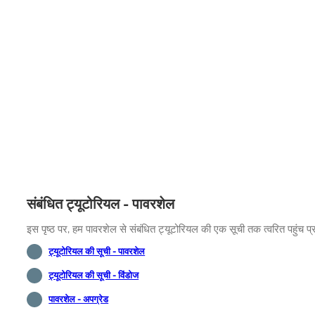
संबंधित ट्यूटोरियल - पावरशेल
इस पृष्ठ पर, हम पावरशेल से संबंधित ट्यूटोरियल की एक सूची तक त्वरित पहुंच प्
ट्यूटोरियल की सूची - पावरशेल
ट्यूटोरियल की सूची - विंडोज
पावरशेल - अपग्रेड