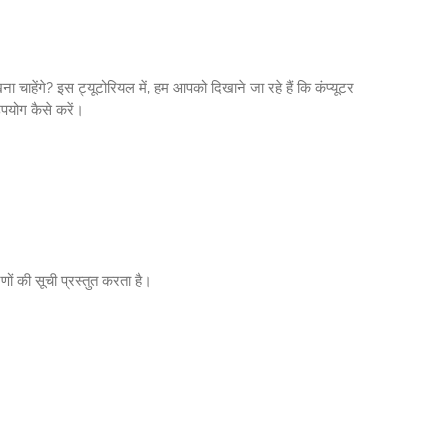
ाहेंगे? इस ट्यूटोरियल में, हम आपको दिखाने जा रहे हैं कि कंप्यूटर
उपयोग कैसे करें।
ं की सूची प्रस्तुत करता है।