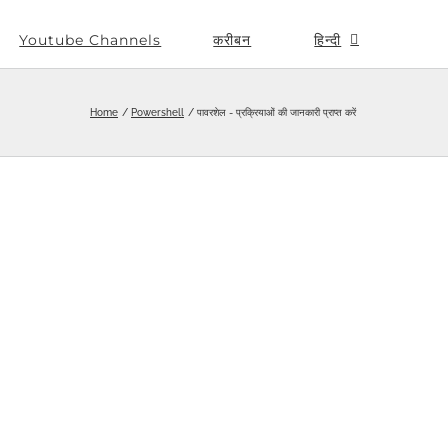
Youtube Channels
करीबन
हिन्दी
Home
Powershell
पावरशेल - प्रक्रियाओं की जानकारी प्राप्त करें