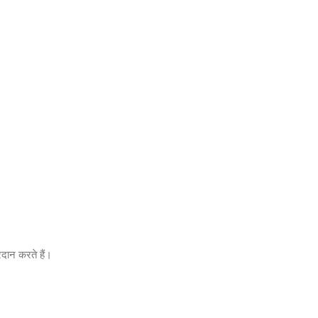
रदान करते हैं।