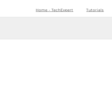
Home - TechExpert
Tutorials