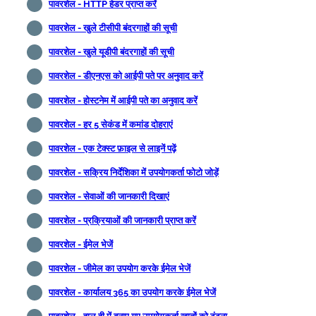
पावरशेल - HTTP हेडर प्राप्त करें
पावरशेल - खुले टीसीपी बंदरगाहों की सूची
पावरशेल - खुले यूडीपी बंदरगाहों की सूची
पावरशेल - डीएनएस को आईपी पते पर अनुवाद करें
पावरशेल - होस्टनेम में आईपी पते का अनुवाद करें
पावरशेल - हर 5 सेकंड में कमांड दोहराएं
पावरशेल - एक टेक्स्ट फ़ाइल से लाइनें पढ़ें
पावरशेल - सक्रिय निर्देशिका में उपयोगकर्ता फोटो जोड़ें
पावरशेल - सेवाओं की जानकारी दिखाएं
पावरशेल - प्रक्रियाओं की जानकारी प्राप्त करें
पावरशेल - ईमेल भेजें
पावरशेल - जीमेल का उपयोग करके ईमेल भेजें
पावरशेल - कार्यालय 365 का उपयोग करके ईमेल भेजें