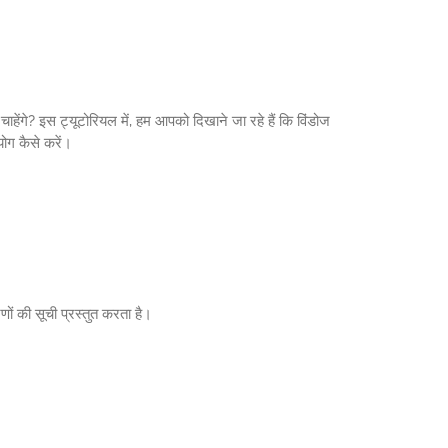
गे? इस ट्यूटोरियल में, हम आपको दिखाने जा रहे हैं कि विंडोज
ोग कैसे करें।
ं की सूची प्रस्तुत करता है।