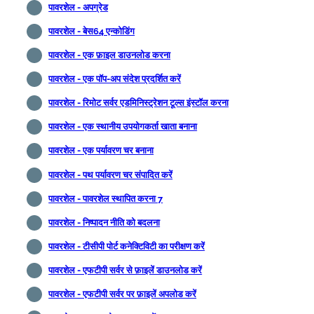
पावरशेल - अपग्रेड
पावरशेल - बेस64 एन्कोडिंग
पावरशेल - एक फ़ाइल डाउनलोड करना
पावरशेल - एक पॉप-अप संदेश प्रदर्शित करें
पावरशेल - रिमोट सर्वर एडमिनिस्ट्रेशन टूल्स इंस्टॉल करना
पावरशेल - एक स्थानीय उपयोगकर्ता खाता बनाना
पावरशेल - एक पर्यावरण चर बनाना
पावरशेल - पथ पर्यावरण चर संपादित करें
पावरशेल - पावरशेल स्थापित करना 7
पावरशेल - निष्पादन नीति को बदलना
पावरशेल - टीसीपी पोर्ट कनेक्टिविटी का परीक्षण करें
पावरशेल - एफटीपी सर्वर से फ़ाइलें डाउनलोड करें
पावरशेल - एफटीपी सर्वर पर फ़ाइलें अपलोड करें