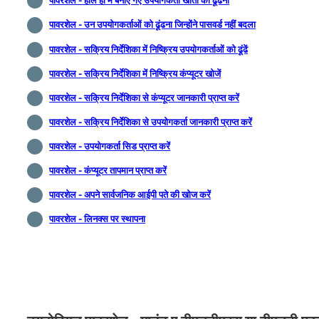
पावरशेल - हाल ही में बनाए गए उपयोगकर्ता खातों को ढूंढना
पावरशेल - उन उपयोगकर्ताओं को ढूंढना जिन्होंने पासवर्ड नहीं बदला
पावरशेल - सक्रिय निर्देशिका में निष्क्रिय उपयोगकर्ताओं को ढूंढें
पावरशेल - सक्रिय निर्देशिका में निष्क्रिय कंप्यूटर खोजें
पावरशेल - सक्रिय निर्देशिका से कंप्यूटर जानकारी प्राप्त करें
पावरशेल - सक्रिय निर्देशिका से उपयोगकर्ता जानकारी प्राप्त करें
पावरशेल - उपयोगकर्ता सिड प्राप्त करें
पावरशेल - कंप्यूटर तापमान प्राप्त करें
पावरशेल - अपने सार्वजनिक आईपी पते की खोज करें
पावरशेल - लिनक्स पर स्थापना