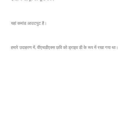
यहां कमांड आउटपुट है।
हमारे उदाहरण में, वीएचडीएक्स छवि को ड्राइव डी के रूप में रखा गया था।