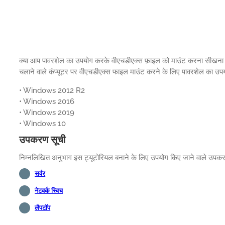
क्या आप पावरशेल का उपयोग करके वीएचडीएक्स फ़ाइल को माउंट करना सीखना चाहें
चलाने वाले कंप्यूटर पर वीएचडीएक्स फाइल माउंट करने के लिए पावरशेल का उपय
• Windows 2012 R2
• Windows 2016
• Windows 2019
• Windows 10
उपकरण सूची
निम्नलिखित अनुभाग इस ट्यूटोरियल बनाने के लिए उपयोग किए जाने वाले उपकरणो
सर्वर
नेटवर्क स्विच
लैपटॉप