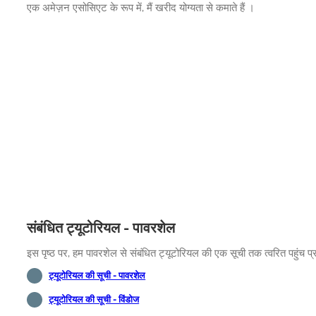
एक अमेज़न एसोसिएट के रूप में, मैं खरीद योग्यता से कमाते हैं ।
संबंधित ट्यूटोरियल - पावरशेल
इस पृष्ठ पर, हम पावरशेल से संबंधित ट्यूटोरियल की एक सूची तक त्वरित पहुंच प्
ट्यूटोरियल की सूची - पावरशेल
ट्यूटोरियल की सूची - विंडोज