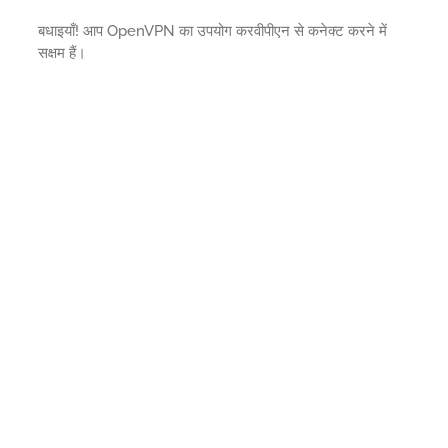
बधाइयाँ! आप OpenVPN का उपयोग करवीपीएन से कनेक्ट करने में
सक्षम हैं।