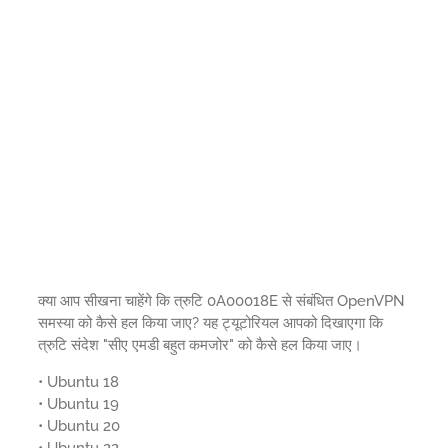
क्या आप सीखना चाहेंगे कि त्रुटि 0A00018E से संबंधित OpenVPN
समस्या को कैसे हल किया जाए? यह ट्यूटोरियल आपको दिखाएगा कि
त्रुटि संदेश "सीए एमडी बहुत कमजोर" को कैसे हल किया जाए।
• Ubuntu 18
• Ubuntu 19
• Ubuntu 20