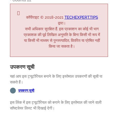
• Ubuntu 22
कॉपीराइट © 2018-2021
TECHEXPERT.TIPS
द्वारा।
सभी अधिकार सुरक्षित हैं. इस प्रकाशन का कोई भी भाग
प्रकाशक की पूर्व लिखित अनुमति के बिना किसी भी रूप में
या किसी भी माध्यम से पुनरुत्पादित, वितरित या प्रेषित नहीं
किया जा सकता है।
उपकरण सूची
यहां आप इस ट्यूटोरियल बनाने के लिए इस्तेमाल उपकरणों की सूची पा
सकते हैं।
उपकरण सूची
इस लिंक में इस ट्यूटोरियल को बनाने के लिए इस्तेमाल की जाने वाली
सॉफ्टवेयर लिस्ट भी दिखाई देगी।