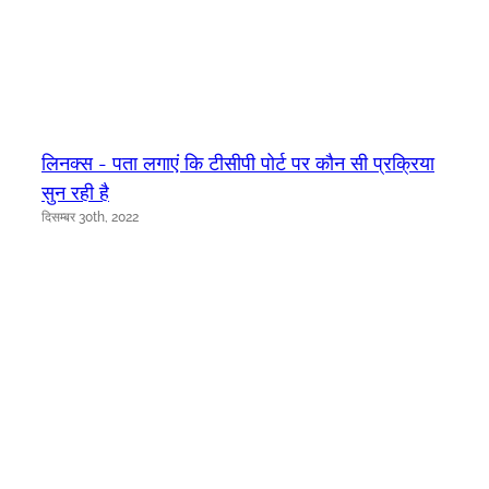
लिनक्स - पता लगाएं कि टीसीपी पोर्ट पर कौन सी प्रक्रिया
सुन रही है
दिसम्बर 30th, 2022