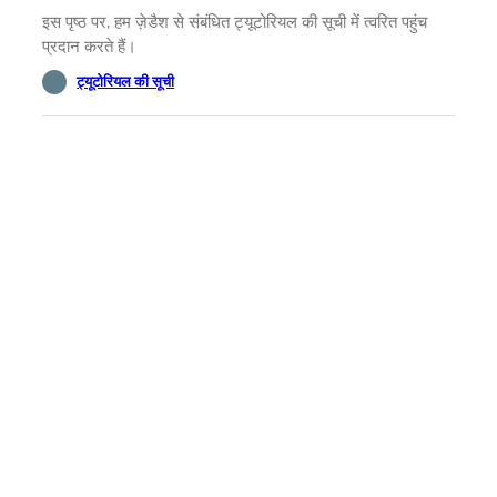
इस पृष्ठ पर, हम ज़ेडैश से संबंधित ट्यूटोरियल की सूची में त्वरित पहुंच
प्रदान करते हैं।
ट्यूटोरियल की सूची