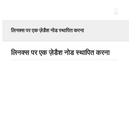
Skip
to
content
लिनक्स पर एक ज़ेडैश नोड स्थापित करना
लिनक्स पर एक ज़ेडैश नोड स्थापित करना