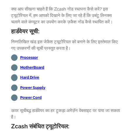
क्या आप सीखना चाहते हैं कि Zcash नोड स्थापना कैसे करें? इस
ट्यूटोरियल में, हम आपको दिखाने के लिए जा रहे हैं कि उबंटू लिनक्स
चलाने वाले कंप्यूटर का उपयोग करके ज़कैश नोड कैसे स्थापित करें।
हार्डवेयर सूची:
निम्नलिखित खंड इस जेकैश ट्यूटोरियल को बनाने के लिए इस्तेमाल किए
गए उपकरणों की सूची प्रस्तुत करता है।
Processor
MotherBoard
Hard Drive
Power Supply
Power Cord
ऊपर सूचीबद्ध हार्डवेयर का हर टुकड़ा अमेज़ॅन वेबसाइट पर पाया जा सकता
है।
Zcash संबंधित ट्यूटोरियल: