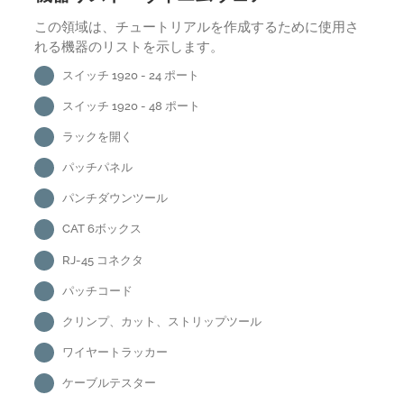
この領域は、チュートリアルを作成するために使用さ
れる機器のリストを示します。
スイッチ 1920 - 24 ポート
スイッチ 1920 - 48 ポート
ラックを開く
パッチパネル
パンチダウンツール
CAT 6ボックス
RJ-45 コネクタ
パッチコード
クリンプ、カット、ストリップツール
ワイヤートラッカー
ケーブルテスター