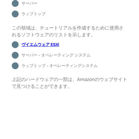
サーバー
ラップトップ
この領域は、チュートリアルを作成するために使用さ
れるソフトウェアのリストを示します。
ヴイエムウェア ESXi
サーバー - オペレーティング システム
ラップトップ - オペレーティングシステム
上記のハードウェアの一部は、Amazonのウェブサイト
で見つけることができます。