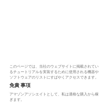
このページでは、当社のウェブサイトに掲載されてい
るチュートリアルを実装するために使用される機器や
ソフトウェアのリストにすばやくアクセスできます。
免責 事項
アマゾンアソシエイトとして、私は適格な購入から稼
ぎます。