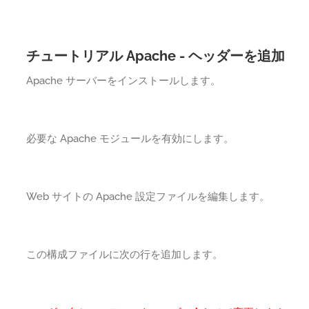
チュートリアル Apache - ヘッダーを追加
Apache サーバーをインストールします。
必要な Apache モジュールを有効にします。
Web サイトの Apache 設定ファイルを編集します。
この構成ファイルに次の行を追加します。