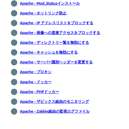
Apache - Mod_Statusインストール
Apache - ホットリンク防止
Apache - IP アドレスリストをブロックする
Apache - 画像への直接アクセスをブロックする
Apache - ディレクトリ一覧を無効にする
Apache - キャッシュを無効にする
Apache - サーバー識別ヘッダーを変更する
Apache - プロキシ
Apache - ドッカー
Apache - PHPドッカー
Apache - ザビックス経由のモニタリング
Apache - Zabbix経由の監視ログファイル