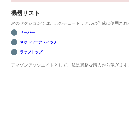
機器リスト
次のセクションでは、このチュートリアルの作成に使用され
サーバー
ネットワークスイッチ
ラップトップ
アマゾンアソシエイトとして、私は適格な購入から稼ぎます