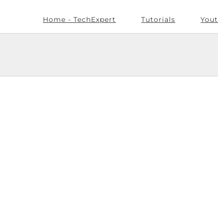
Home - TechExpert
Tutorials
Yout