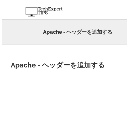
Skip
to
content
Apache - ヘッダーを追加する
Apache - ヘッダーを追加する