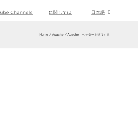
ube Channels
に関しては
日本語
Home
Apache
Apache - ヘッダーを追加する