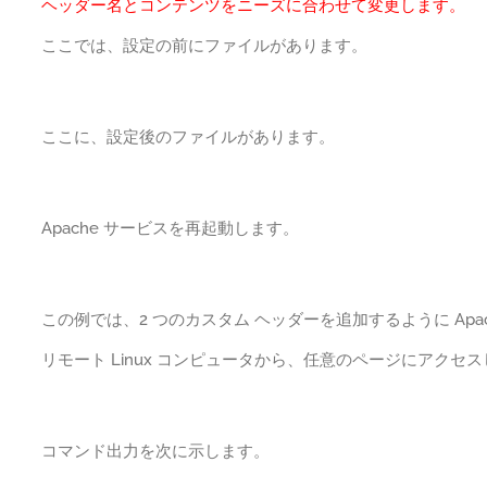
ヘッダー名とコンテンツをニーズに合わせて変更します。
ここでは、設定の前にファイルがあります。
ここに、設定後のファイルがあります。
Apache サービスを再起動します。
この例では、2 つのカスタム ヘッダーを追加するように Apa
リモート Linux コンピュータから、任意のページにアクセ
コマンド出力を次に示します。