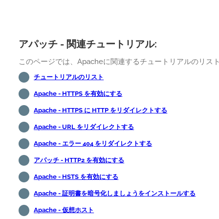
アパッチ - 関連チュートリアル:
このページでは、Apacheに関連するチュートリアルのリ
チュートリアルのリスト
Apache - HTTPS を有効にする
Apache - HTTPS に HTTP をリダイレクトする
Apache - URL をリダイレクトする
Apache - エラー 404 をリダイレクトする
アパッチ - HTTP2 を有効にする
Apache - HSTS を有効にする
Apache - 証明書を暗号化しましょうをインストールする
Apache - 仮想ホスト