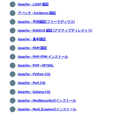
Apache - LDAP 認証
アパッチ - Kerberos 認証
Apache - 半径認証(フリーラディウス)
Apache - RADIUS 認証 (アクティブディレクトリ)
Apache - 基本認証
Apache - PAM 認証
Apache - PHP-FPM インストール
Apache - PHP + MYSQL
Apache - Python CGI
Apache - Perl CGI
Apache - Golang CGI
Apache - ModSecurityのインストール
Apache - Mod_Evasiveのインストール