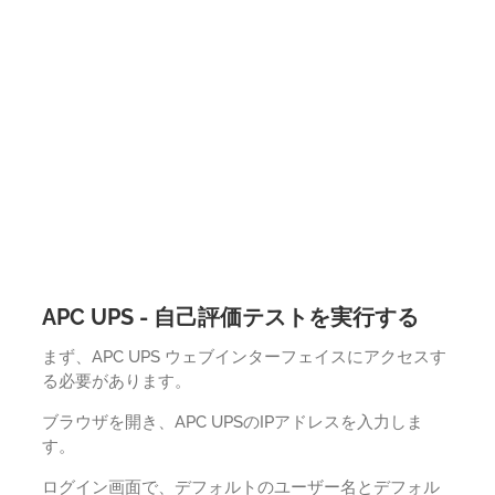
APC UPS - 自己評価テストを実行する
まず、APC UPS ウェブインターフェイスにアクセスす
る必要があります。
ブラウザを開き、APC UPSのIPアドレスを入力しま
す。
ログイン画面で、デフォルトのユーザー名とデフォル