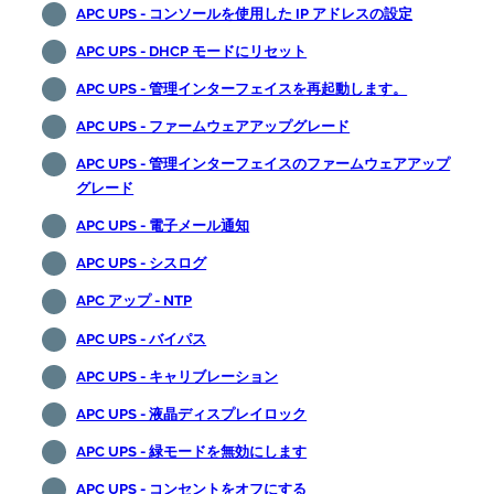
APC UPS - コンソールを使用した IP アドレスの設定
APC UPS - DHCP モードにリセット
APC UPS - 管理インターフェイスを再起動します。
APC UPS - ファームウェアアップグレード
APC UPS - 管理インターフェイスのファームウェアアップ
グレード
APC UPS - 電子メール通知
APC UPS - シスログ
APC アップ - NTP
APC UPS - バイパス
APC UPS - キャリブレーション
APC UPS - 液晶ディスプレイロック
APC UPS - 緑モードを無効にします
APC UPS - コンセントをオフにする