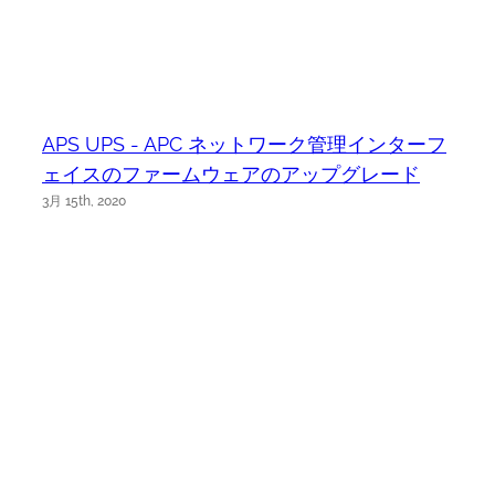
APS UPS - APC ネットワーク管理インターフ
ェイスのファームウェアのアップグレード
3月 15th, 2020