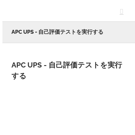
Skip
to
content
APC UPS - 自己評価テストを実行する
APC UPS - 自己評価テストを実行
する