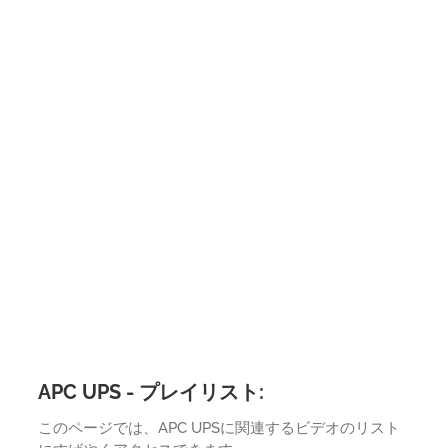
APC UPS - プレイリスト:
このページでは、APC UPSに関連するビデオのリスト