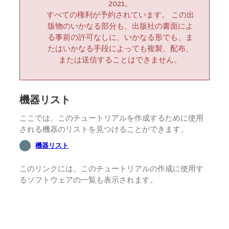
2021。
すべての権利が予約されています。 この出
版物のいかなる部分も、出版社の書面によ
る事前の許可なしに、いかなる形でも、ま
たはいかなる手段によっても複製、配布、
または送信することはできません。
機器リスト
ここでは、このチュートリアルを作成するために使用
される機器のリストを見つけることができます。
機器リスト
このリンクには、このチュートリアルの作成に使用す
るソフトウェアの一覧も表示されます。