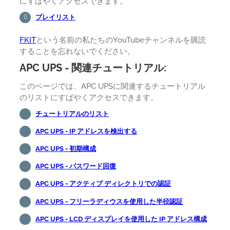
にすばやくアクセスできます。
プレイリスト
FKIT
という名前の私たちのYouTubeチャンネルを購読
することを忘れないでください。
APC UPS - 関連チュートリアル:
このページでは、APC UPSに関連するチュートリアル
のリストにすばやくアクセスできます。
チュートリアルのリスト
APC UPS - IP アドレスを検出する
APC UPS - 初期構成
APC UPS - パスワード回復
APC UPS - アクティブ ディレクトリでの認証
APC UPS - フリーラディウスを使用した半径認証
APC UPS - LCD ディスプレイを使用した IP アドレス構成