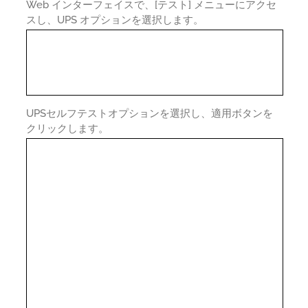
Web インターフェイスで、[テスト] メニューにアクセ
スし、UPS オプションを選択します。
UPSセルフテストオプションを選択し、適用ボタンを
クリックします。