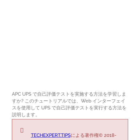
APC UPS で自己評価テストを実施する方法を学習しま
すか? このチュートリアルでは、Web インターフェイ
スを使用して UPS で自己評価テストを実行する方法を
説明します。
TECHEXPERT.TIPS
による著作権© 2018-