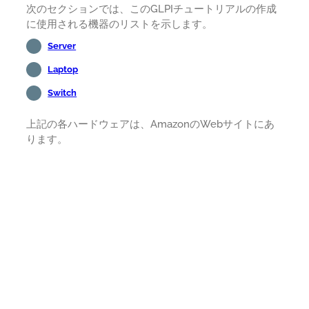
次のセクションでは、このGLPIチュートリアルの作成
に使用される機器のリストを示します。
Server
Laptop
Switch
上記の各ハードウェアは、AmazonのWebサイトにあ
ります。