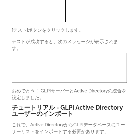
[テスト]ボタンをクリックします。
テストが成功すると、次のメッセージが表示されま
す。
おめでとう！ GLPIサーバーとActive Directoryの統合を
設定しました。
チュートリアル - GLPI Active Directory
ユーザーのインポート
これで、Active DirectoryからGLPIデータベースにユー
ザーリストをインポートする必要があります。