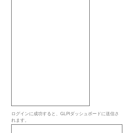
ログインに成功すると、GLPIダッシュボードに送信さ
れます。