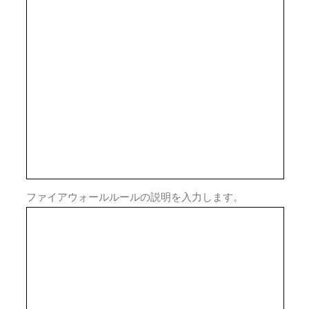
ファイアウォールルールの説明を入力します。