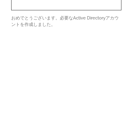
おめでとうございます。必要なActive Directoryアカウ
ントを作成しました。