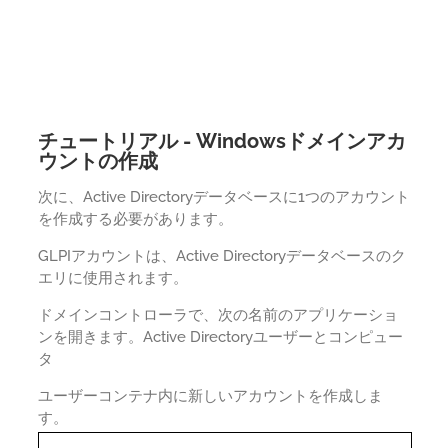
チュートリアル - Windowsドメインアカ
ウントの作成
次に、Active Directoryデータベースに1つのアカウント
を作成する必要があります。
GLPIアカウントは、Active Directoryデータベースのク
エリに使用されます。
ドメインコントローラで、次の名前のアプリケーショ
ンを開きます。Active Directoryユーザーとコンピュー
タ
ユーザーコンテナ内に新しいアカウントを作成しま
す。