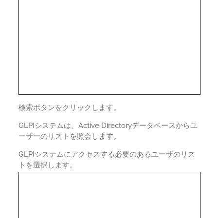
検索ボタンをクリックします。
GLPIシステムは、Active Directoryデータベースからユ
ーザーのリストを照会します。
GLPIシステムにアクセスする必要のあるユーザのリス
トを選択します。