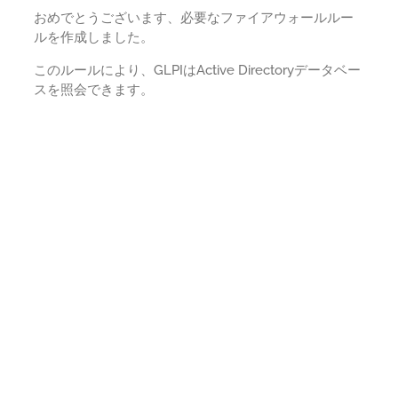
おめでとうございます、必要なファイアウォールルー
ルを作成しました。
このルールにより、GLPIはActive Directoryデータベー
スを照会できます。