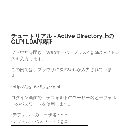
チュートリアル - Active Directory上の
GLPI LDAP認証
ブラウザを開き、Webサーバープラス/ glpiのIPアドレ
スを入力します。
この例では、ブラウザに次のURLが入力されていま
す。
•http://35.162.85.57/glpi
ログイン画面で、デフォルトのユーザー名とデフォル
トのパスワードを使用します。
•デフォルトのユーザ名：glpi
•デフォルトパスワード：glpi