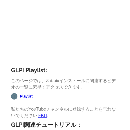
GLPI Playlist:
このページでは、Zabbixインストールに関連するビデ
オの一覧に素早くアクセスできます。
Playlist
私たちのYouTubeチャンネルに登録することを忘れな
いでください
FKIT
.
GLPI関連チュートリアル：