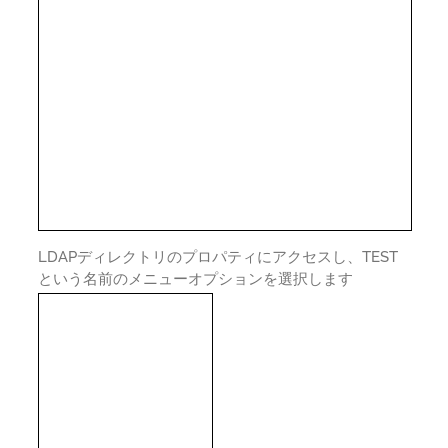
LDAPディレクトリのプロパティにアクセスし、TEST
という名前のメニューオプションを選択します