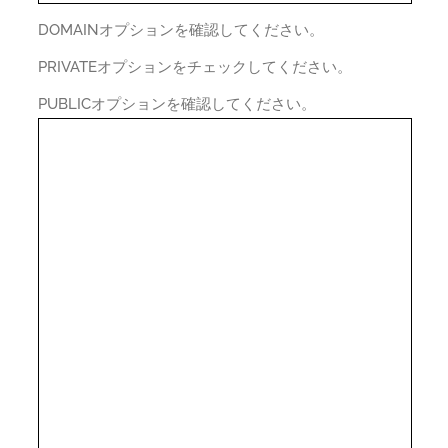
DOMAINオプションを確認してください。
PRIVATEオプションをチェックしてください。
PUBLICオプションを確認してください。