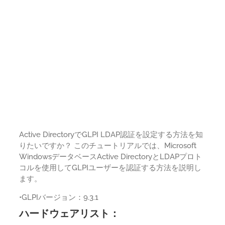
Active DirectoryでGLPI LDAP認証を設定する方法を知
りたいですか？ このチュートリアルでは、Microsoft
WindowsデータベースActive DirectoryとLDAPプロト
コルを使用してGLPIユーザーを認証する方法を説明し
ます。
•GLPIバージョン：9.3.1
ハードウェアリスト：