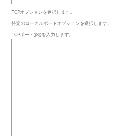
TCPオプションを選択します。
特定のローカルポートオプションを選択します。
TCPポート389を入力します。