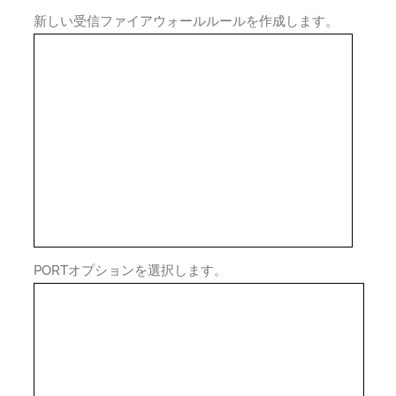
新しい受信ファイアウォールルールを作成します。
PORTオプションを選択します。