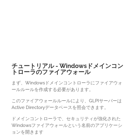
チュートリアル - Windowsドメインコン
トローラのファイアウォール
まず、Windowsドメインコントローラにファイアウォ
ールルールを作成する必要があります。
このファイアウォールルールにより、GLPIサーバーは
Active Directoryデータベースを照会できます。
ドメインコントローラで、セキュリティが強化された
Windowsファイアウォールという名前のアプリケーシ
ョンを開きます