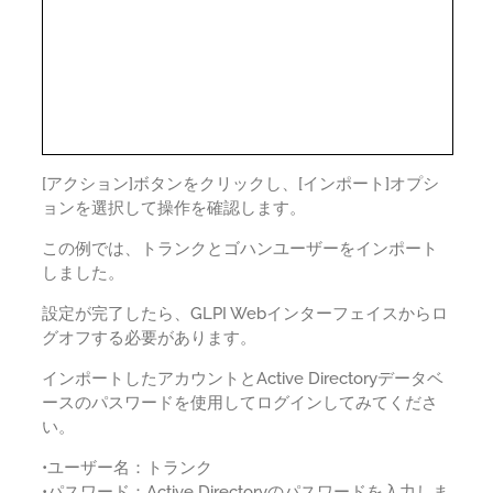
[アクション]ボタンをクリックし、[インポート]オプシ
ョンを選択して操作を確認します。
この例では、トランクとゴハンユーザーをインポート
しました。
設定が完了したら、GLPI Webインターフェイスからロ
グオフする必要があります。
インポートしたアカウントとActive Directoryデータベ
ースのパスワードを使用してログインしてみてくださ
い。
•ユーザー名：トランク
•パスワード：Active Directoryのパスワードを入力しま