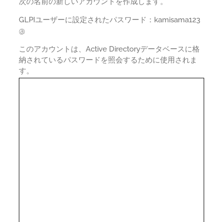
次の名前の新しいアカウントを作成します。
GLPIユーザーに設定されたパスワード：kamisama123
@
このアカウントは、Active Directoryデータベースに格
納されているパスワードを照会するために使用されま
す。