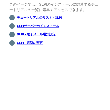
このページでは、GLPIのインストールに関連するチュ
ートリアルの一覧に素早くアクセスできます。
チュートリアルのリスト - GLPI
GLPIサーバーのインストール
GLPI - 電子メール通知設定
GLPI - 言語の変更