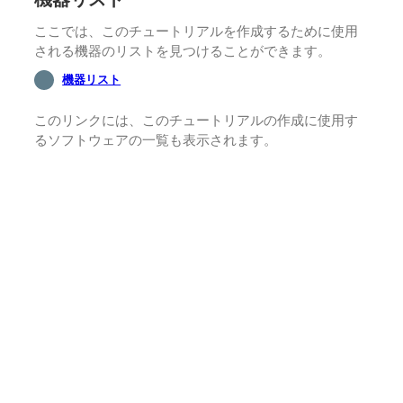
ここでは、このチュートリアルを作成するために使用
される機器のリストを見つけることができます。
機器リスト
このリンクには、このチュートリアルの作成に使用す
るソフトウェアの一覧も表示されます。