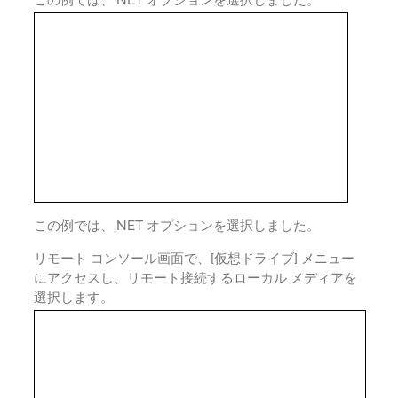
この例では、.NET オプションを選択しました。
リモート コンソール画面で、[仮想ドライブ] メニュー
にアクセスし、リモート接続するローカル メディアを
選択します。