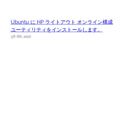
Ubuntu に HP ライトアウト オンライン構成
ユーティリティをインストールします。
3月 6th, 2020