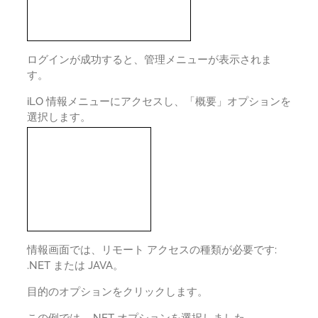
ログインが成功すると、管理メニューが表示されま
す。
iLO 情報メニューにアクセスし、「概要」オプションを
選択します。
情報画面では、リモート アクセスの種類が必要です:
.NET または JAVA。
目的のオプションをクリックします。
この例では、.NET オプションを選択しました。