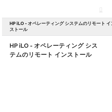
Skip
to
content
HP iLO - オペレーティング システムのリモート イ
ストール
HP iLO - オペレーティング シス
テムのリモート インストール