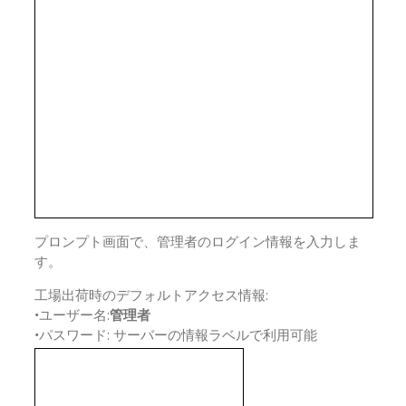
プロンプト画面で、管理者のログイン情報を入力しま
す。
工場出荷時のデフォルトアクセス情報:
•
ユーザー名:
管理者
•
パスワード: サーバーの情報ラベルで利用可能