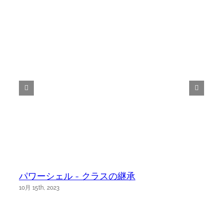
パワーシェル - クラスの継承
10月 15th, 2023