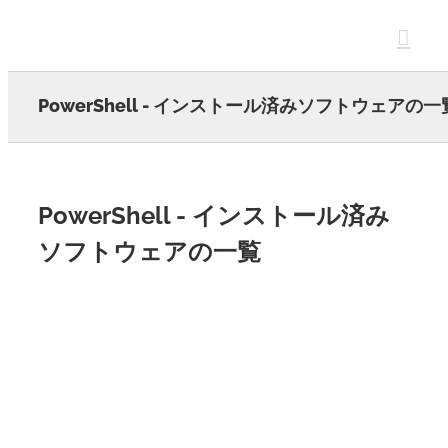
Skip
to
content
PowerShell - インストール済みソフトウェアの一
PowerShell - インストール済み
ソフトウェアの一覧