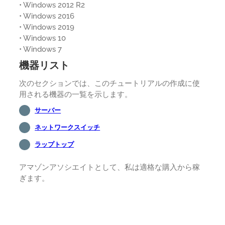
• Windows 2012 R2
• Windows 2016
• Windows 2019
• Windows 10
• Windows 7
機器リスト
次のセクションでは、このチュートリアルの作成に使
用される機器の一覧を示します。
サーバー
ネットワークスイッチ
ラップトップ
アマゾンアソシエイトとして、私は適格な購入から稼
ぎます。