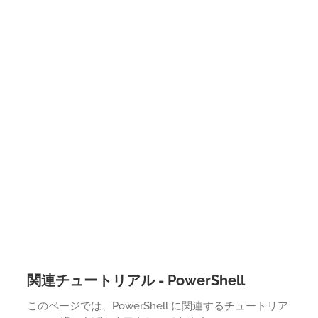
関連チュートリアル - PowerShell
このページでは、PowerShell に関連するチュートリア