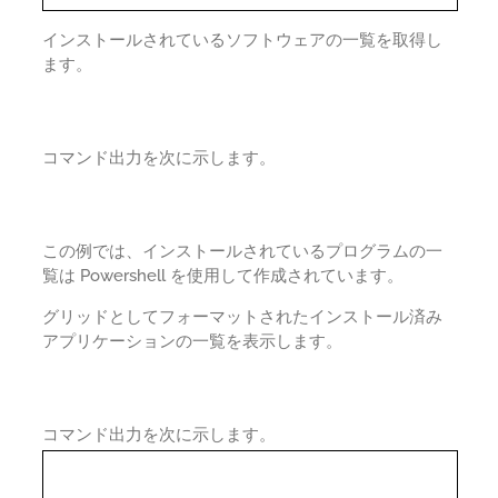
インストールされているソフトウェアの一覧を取得し
ます。
コマンド出力を次に示します。
この例では、インストールされているプログラムの一
覧は Powershell を使用して作成されています。
グリッドとしてフォーマットされたインストール済み
アプリケーションの一覧を表示します。
コマンド出力を次に示します。