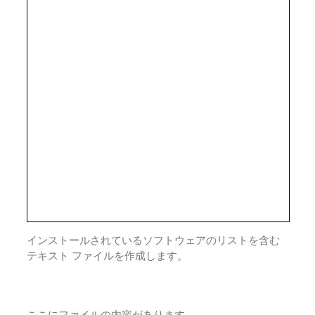
インストールされているソフトウェアのリストを含む
テキスト ファイルを作成します。
ここにファイルの内容があります。