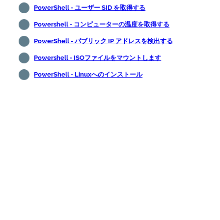
PowerShell - ユーザー SID を取得する
Powershell - コンピューターの温度を取得する
PowerShell - パブリック IP アドレスを検出する
Powershell - ISOファイルをマウントします
PowerShell - Linuxへのインストール