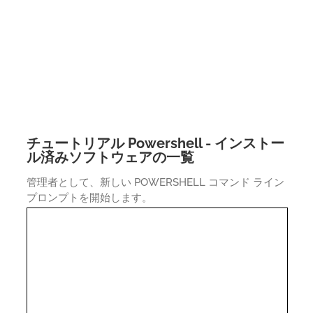
チュートリアル Powershell - インストー
ル済みソフトウェアの一覧
管理者として、新しい POWERSHELL コマンド ライン
プロンプトを開始します。