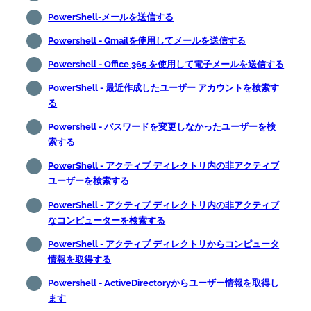
PowerShell-メールを送信する
Powershell - Gmailを使用してメールを送信する
Powershell - Office 365 を使用して電子メールを送信する
PowerShell - 最近作成したユーザー アカウントを検索す
る
Powershell - パスワードを変更しなかったユーザーを検
索する
PowerShell - アクティブ ディレクトリ内の非アクティブ
ユーザーを検索する
PowerShell - アクティブ ディレクトリ内の非アクティブ
なコンピューターを検索する
PowerShell - アクティブ ディレクトリからコンピュータ
情報を取得する
Powershell - ActiveDirectoryからユーザー情報を取得し
ます