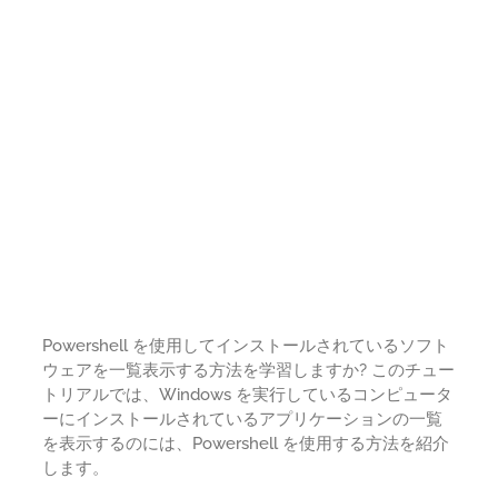
Powershell を使用してインストールされているソフト
ウェアを一覧表示する方法を学習しますか? このチュー
トリアルでは、Windows を実行しているコンピュータ
ーにインストールされているアプリケーションの一覧
を表示するのには、Powershell を使用する方法を紹介
します。