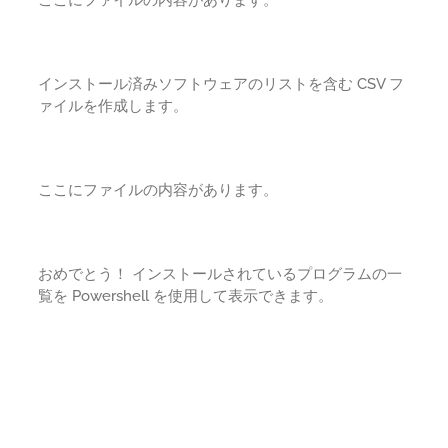
インストール済みソフトウェアのリストを含む CSV フ
ァイルを作成します。
ここにファイルの内容があります。
おめでとう！ インストールされているプログラムの一
覧を Powershell を使用して表示できます。