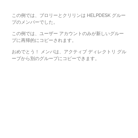
この例では、ブロリーとクリリンは HELPDESK グルー
プのメンバーでした。
この例では、ユーザー アカウントのみが新しいグルー
プに再帰的にコピーされます。
おめでとう！ メンバは、アクティブ ディレクトリ グル
ープから別のグループにコピーできます。