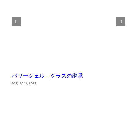
パワーシェル - クラスの継承
10月 15th, 2023