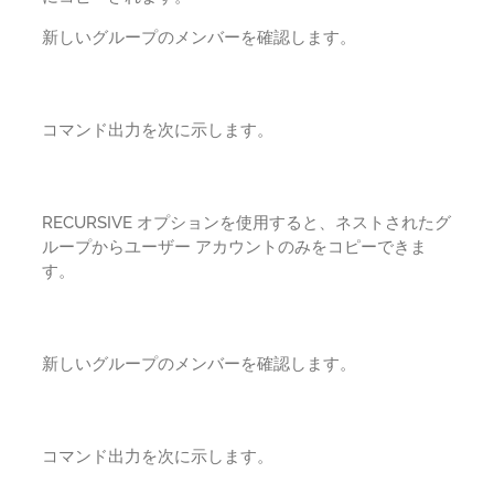
新しいグループのメンバーを確認します。
コマンド出力を次に示します。
RECURSIVE オプションを使用すると、ネストされたグ
ループからユーザー アカウントのみをコピーできま
す。
新しいグループのメンバーを確認します。
コマンド出力を次に示します。