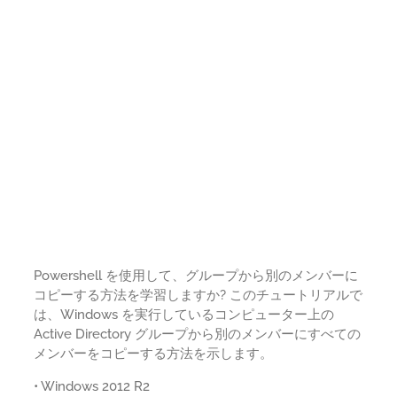
Powershell を使用して、グループから別のメンバーに
コピーする方法を学習しますか? このチュートリアルで
は、Windows を実行しているコンピューター上の
Active Directory グループから別のメンバーにすべての
メンバーをコピーする方法を示します。
• Windows 2012 R2