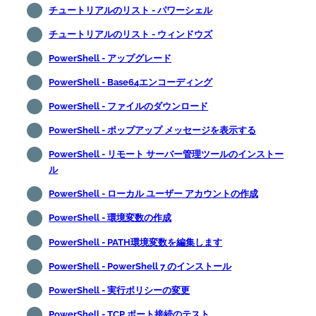
チュートリアルのリスト - パワーシェル
チュートリアルのリスト - ウィンドウズ
PowerShell - アップグレード
PowerShell - Base64エンコーディング
PowerShell - ファイルのダウンロード
PowerShell - ポップアップ メッセージを表示する
PowerShell - リモート サーバー管理ツールのインストー
ル
PowerShell - ローカル ユーザー アカウントの作成
PowerShell - 環境変数の作成
PowerShell - PATH環境変数を編集します
PowerShell - PowerShell 7 のインストール
PowerShell - 実行ポリシーの変更
PowerShell - TCP ポート接続のテスト