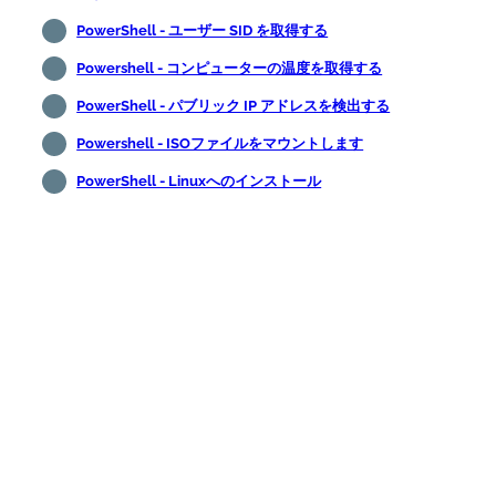
PowerShell - ユーザー SID を取得する
Powershell - コンピューターの温度を取得する
PowerShell - パブリック IP アドレスを検出する
Powershell - ISOファイルをマウントします
PowerShell - Linuxへのインストール