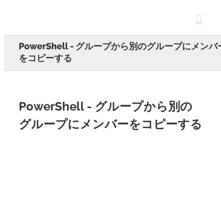
Skip
to
content
PowerShell - グループから別のグループにメンバ
をコピーする
PowerShell - グループから別の
グループにメンバーをコピーする