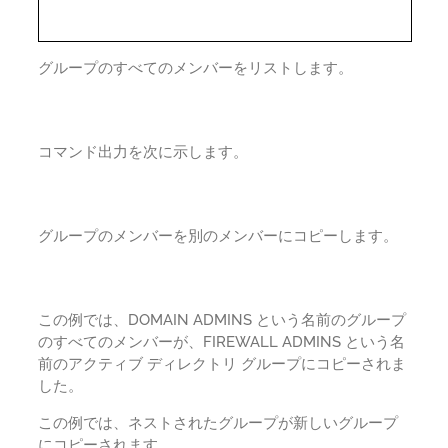
グループのすべてのメンバーをリストします。
コマンド出力を次に示します。
グループのメンバーを別のメンバーにコピーします。
この例では、DOMAIN ADMINS という名前のグループ
のすべてのメンバーが、FIREWALL ADMINS という名
前のアクティブ ディレクトリ グループにコピーされま
した。
この例では、ネストされたグループが新しいグループ
にコピーされます。