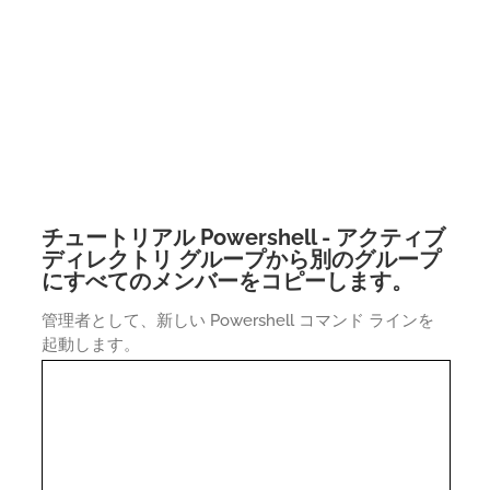
チュートリアル Powershell - アクティブ
ディレクトリ グループから別のグループ
にすべてのメンバーをコピーします。
管理者として、新しい Powershell コマンド ラインを
起動します。