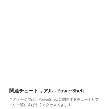
関連チュートリアル - PowerShell
このページでは、PowerShell に関連するチュートリア
ルの一覧にすばやくアクセスできます。