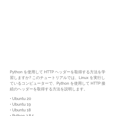
Python を使用して HTTP ヘッダーを取得する方法を学
習しますか? このチュートリアルでは、Linux を実行し
ているコンピューターで、Python を使用して HTTP 接
続のヘッダーを取得する方法を説明します。
• Ubuntu 20
• Ubuntu 19
• Ubuntu 18
• Python 3.8.5