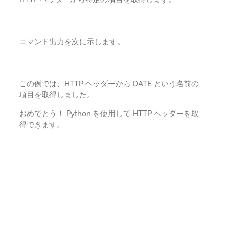
コマンド出力を次に示します。
この例では、HTTP ヘッダーから DATE という名前の
項目を取得しました。
おめでとう！ Python を使用して HTTP ヘッダーを取
得できます。