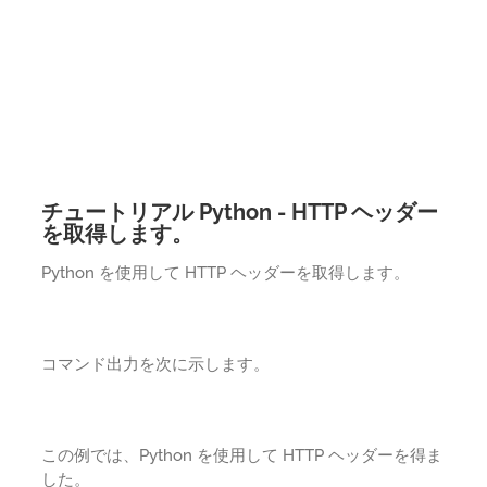
チュートリアル Python - HTTP ヘッダー
を取得します。
Python を使用して HTTP ヘッダーを取得します。
コマンド出力を次に示します。
この例では、Python を使用して HTTP ヘッダーを得ま
した。