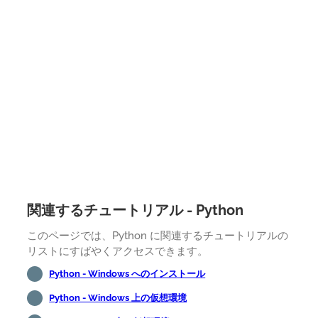
関連するチュートリアル - Python
このページでは、Python に関連するチュートリアルの
リストにすばやくアクセスできます。
Python - Windows へのインストール
Python - Windows 上の仮想環境