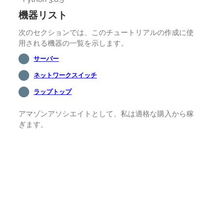
機器リスト
次のセクションでは、このチュートリアルの作成に使
用される機器の一覧を示します。
サーバー
ネットワークスイッチ
ラップトップ
アマゾンアソシエイトとして、私は適格な購入から稼
ぎます。