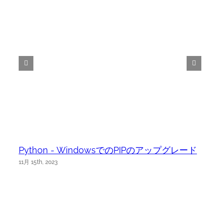
Python - WindowsでのPIPのアップグレード
11月 15th, 2023