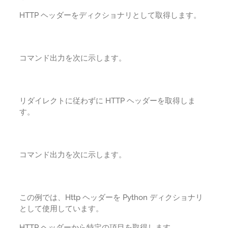
HTTP ヘッダーをディクショナリとして取得します。
コマンド出力を次に示します。
リダイレクトに従わずに HTTP ヘッダーを取得しま
す。
コマンド出力を次に示します。
この例では、Http ヘッダーを Python ディクショナリ
として使用しています。
HTTP ヘッダーから特定の項目を取得します。